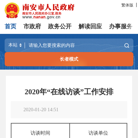
繁体版
首页
市政府
政务公开
解读回应
办事服务
长者模式
2020年“在线访谈”工作安排
2020-01-20 14:51
访谈时间
访谈单位