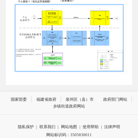
国家部委
福建省政府
泉州区（县）市
政府部门网站
乡镇街道政府网站
隐私保护
|
联系我们
|
网站地图
|
使用帮助
|
法律声明
网站标识码：3505830011