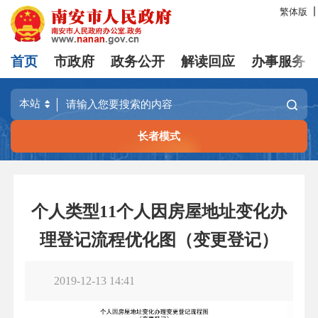
繁体版
首页
市政府
政务公开
解读回应
办事服务
长者模式
个人类型11个人因房屋地址变化办
理登记流程优化图（变更登记）
2019-12-13 14:41