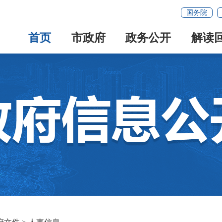
国务院
首页
市政府
政务公开
解读