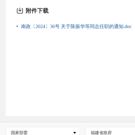
附件下载
南政〔2024〕36号 关于陈振华等同志任职的通知.doc
国家部委
福建省政府