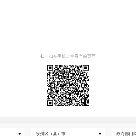
扫一扫在手机上查看当前页面
泉州区（县）市
政府部门