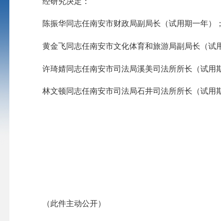
经研究决定：
陈振华同志任南安市财政局副局长（试用期一年）
黄金飞同志任南安市文化体育和旅游局副局长（试
许琦婧同志任南安市司法局溪美司法所所长（试用
林文顿同志任南安市司法局石井司法所所长（试用
（此件主动公开）