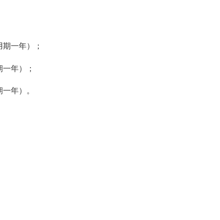
；
用期一年）；
期一年）；
期一年）。