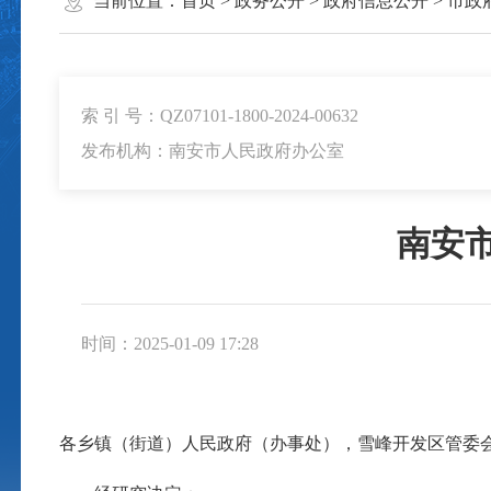
当前位置：
首页
>
政务公开
>
政府信息公开
>
市政
索 引 号：QZ07101-1800-2024-00632
发布机构：南安市人民政府办公室
南安
时间：2025-01-09 17:28
各乡镇（街道）人民政府（办事处），雪峰开发区管委