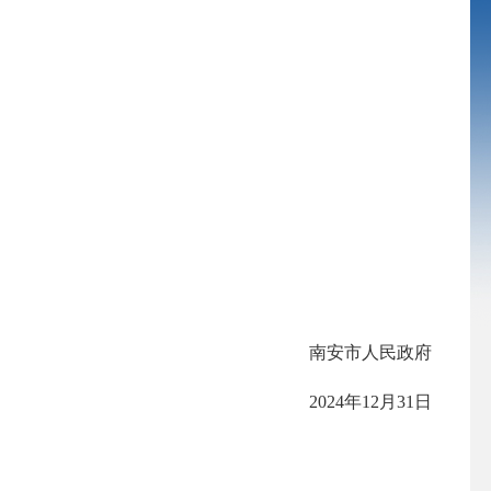
南安市人民政府
2024年12月31日