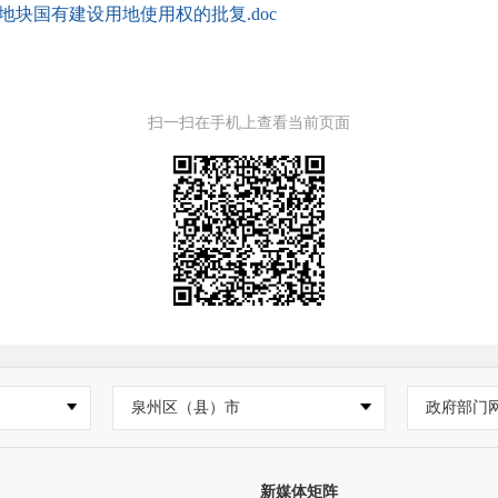
9号地块国有建设用地使用权的批复.doc
扫一扫在手机上查看当前页面
泉州区（县）市
政府部门
新媒体矩阵