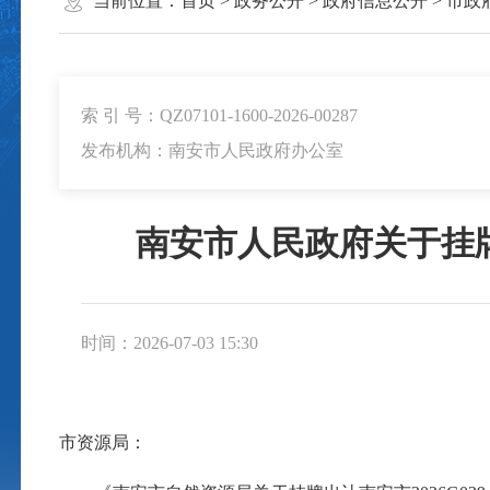
当前位置：
首页
>
政务公开
>
政府信息公开
>
市政
索 引 号：QZ07101-1600-2026-00287
发布机构：南安市人民政府办公室
南安市人民政府关于挂牌
时间：2026-07-03 15:30
市资源局：