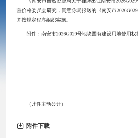
《南安市自然资源局关于挂牌出让南安市2026G029
暨价格委员会研究，同意你局报送的《南安市2026G
并按规定程序组织实施。
附件：南安市2026G029号地块国有建设用地使用权
（此件主动公开）
附件下载