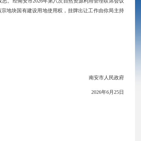
收悉。经南安市2026年第八次自然资源利用管理联席会议
让该宗地块国有建设用地使用权，挂牌出让工作由你局主持
南安市人民政府
2026年6月25日