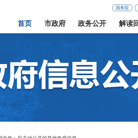
国务院
首页
市政府
政务公开
解读