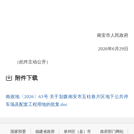
南安市人民政府
2026年6月29日
（此件主动公开）
附件下载
南政地〔2026〕63号 关于划拨南安市五柱巷片区地下公共停
车场及配套工程用地的批复.doc
国家部委
福建省政府
泉州区（县）市
政府部门网站