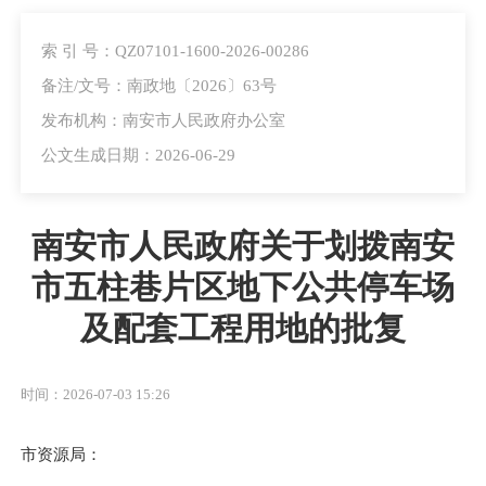
索 引 号：QZ07101-1600-2026-00286
备注/文号：南政地〔2026〕63号
发布机构：南安市人民政府办公室
公文生成日期：2026-06-29
南安市人民政府关于划拨南安
市五柱巷片区地下公共停车场
及配套工程用地的批复
时间：2026-07-03 15:26
市资源局：