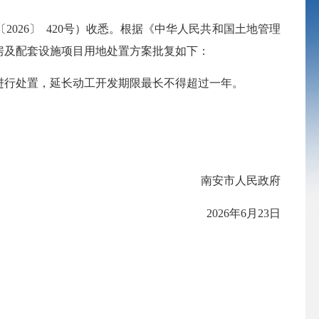
26〕 420号）收悉。根据《中华人民共和国土地管理
房及配套设施项目用地处置方案批复如下：
行处置，延长动工开发期限最长不得超过一年。
南安市人民政府
2026年6月23日