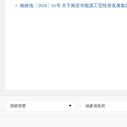
南政地〔2026〕61号 关于南安市能源工贸投资发展
国家部委
福建省政府