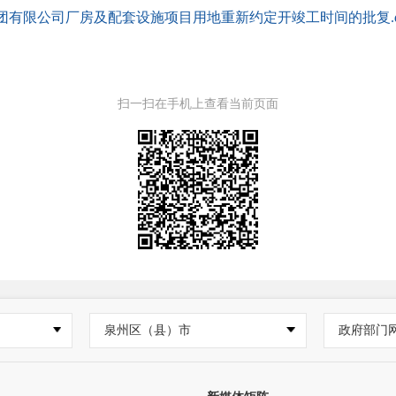
集团有限公司厂房及配套设施项目用地重新约定开竣工时间的批复.d
扫一扫在手机上查看当前页面
泉州区（县）市
政府部门