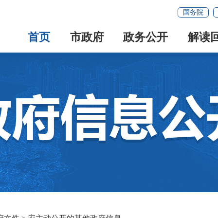
国务院
首页
市政府
政务公开
解读