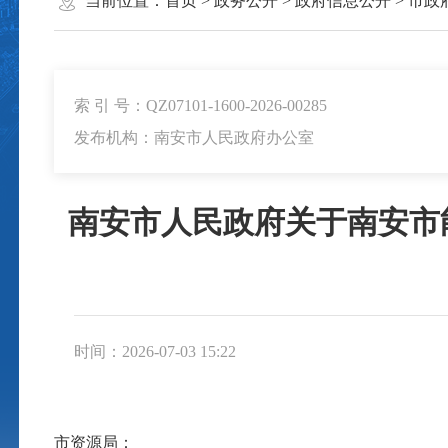
当前位置：
首页
>
政务公开
>
政府信息公开
>
市政
索 引 号：QZ07101-1600-2026-00285
发布机构：南安市人民政府办公室
南安市人民政府关于南安市
时间：2026-07-03 15:22
市资源局：