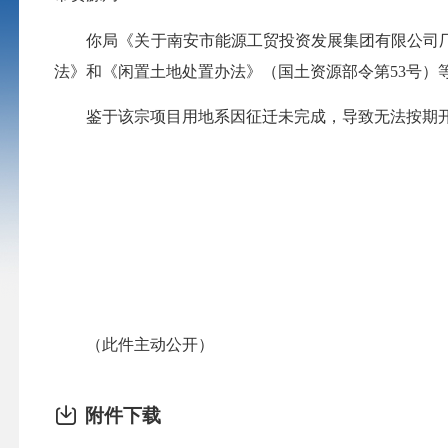
你局《关于南安市能源工贸投资发展集团有限公司厂房及
法》和《闲置土地处置办法》（国土资源部令第53号
鉴于该宗项目用地系因征迁未完成，导致无法按期开
（此件主动公开）
附件下载