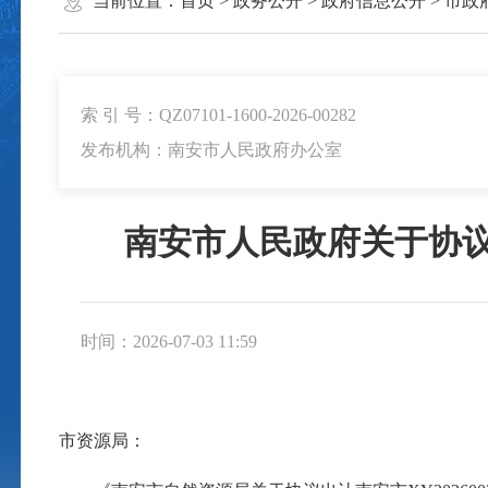
当前位置：
首页
>
政务公开
>
政府信息公开
>
市政
索 引 号：QZ07101-1600-2026-00282
发布机构：南安市人民政府办公室
南安市人民政府关于协议
时间：2026-07-03 11:59
市资源局：