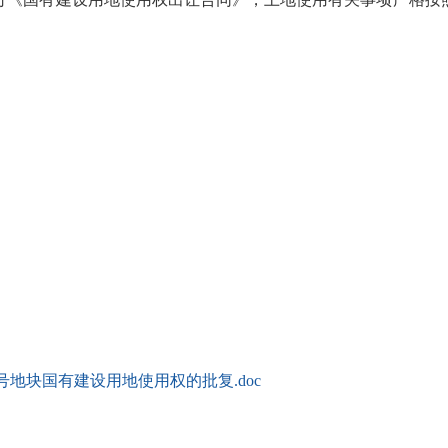
03号地块国有建设用地使用权的批复.doc