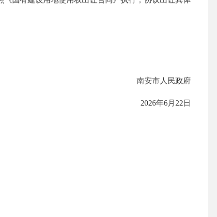
南安市人民政府
2026年6月22日