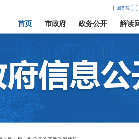
国务院
首页
市政府
政务公开
解读