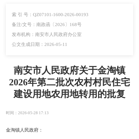
索 引 号：QZ07101-1600-2026-00193
备注/文号：南政函〔2026〕168号
发布机构：南安市人民政府办公室
公文生成日期：2026-05-11
南安市人民政府关于金淘镇
2026年第二批次农村村民住宅
建设用地农用地转用的批复
时间：2026-05-28 17:13
金淘镇人民政府：