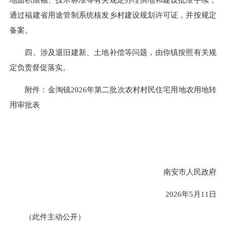
通过福建省用途管制系统核发乡村建设规划许可证，并按规定
备案。
四、涉及退旧建新、土地补偿等问题，由你镇按照有关规
定负责督促落实。
附件：金淘镇2026年第二批次农村村民住宅用地农用地转
用审批表
南安市人民政府
2026年5月11日
（此件主动公开）