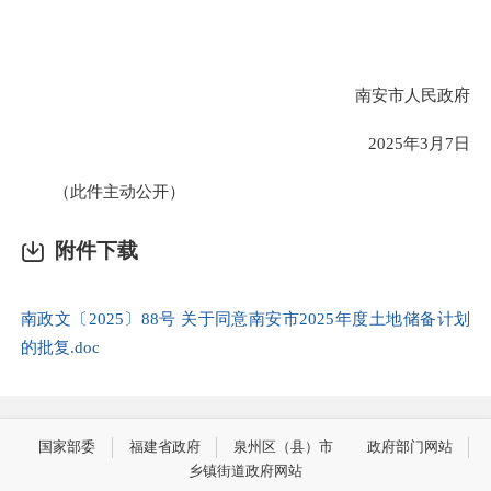
南安市人民政府
2025年3月7日
（此件主动公开）
附件下载
南政文〔2025〕88号 关于同意南安市2025年度土地储备计划
的批复.doc
国家部委
福建省政府
泉州区（县）市
政府部门网站
乡镇街道政府网站