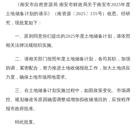
《南安市自然资源局 南安市财政局关于南安市2025年度
土地储备计划的请示》（南资源〔2025〕155号）收悉。经研
究，现批复如下：
一、原则同意你们提出的2025年度土地储备计划，请依照
相关法律法规组织实施。
二、请相关部门按照年度土地储备计划，各司其职，加强
协调，紧密配合，努力推进土地收储报批工作，加大土地供应
力度，确保土地市场用地需求。
三、在土地储备计划实施过程中，如因政策变化、市场调
控、规划修改等原因确需调整或增加拟收储项目的，应按程序
报市政府批准。
特此批复。