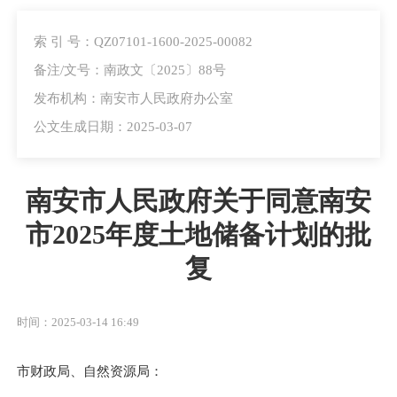
索 引 号：QZ07101-1600-2025-00082
备注/文号：南政文〔2025〕88号
发布机构：南安市人民政府办公室
公文生成日期：2025-03-07
南安市人民政府关于同意南安
市2025年度土地储备计划的批
复
时间：2025-03-14 16:49
市财政局、自然资源局：