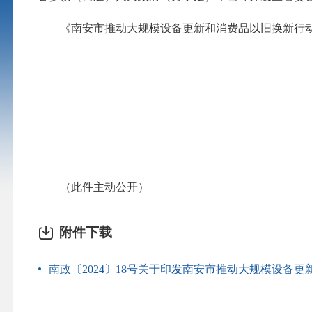
《南安市推动大规模设备更新和消费品以旧换新行动工
（此件主动公开）
附件下载
南政〔2024〕18号关于印发南安市推动大规模设备更