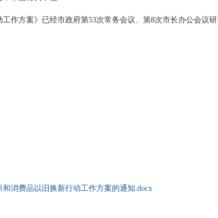
作方案》已经市政府第53次常务会议、第8次市长办公会议研
新和消费品以旧换新行动工作方案的通知.docx