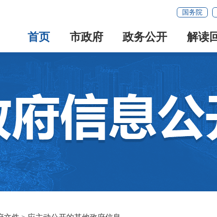
国务院
首页
市政府
政务公开
解读