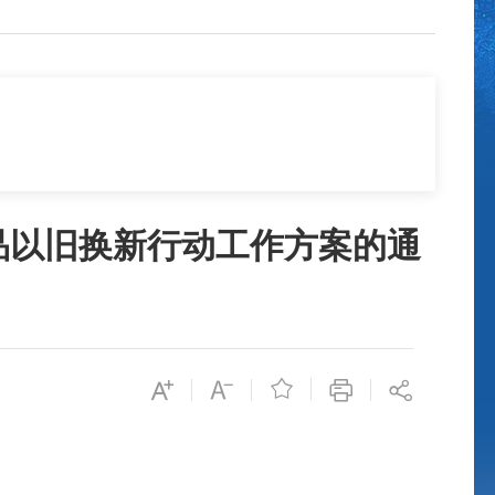
品以旧换新行动工作方案的通
