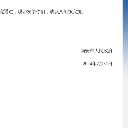
究通过，现印发给你们，请认真组织实施。
南安市人民政府
2024年7月31日