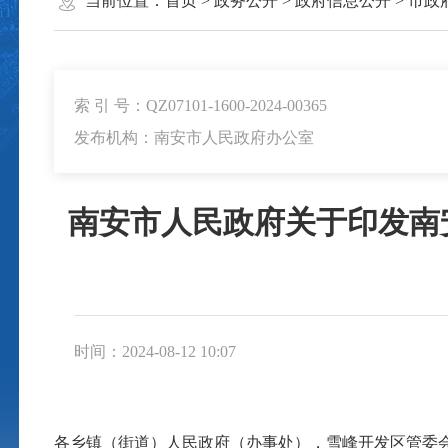
当前位置：
首页
>
政务公开
>
政府信息公开
>
市政
索 引 号：QZ07101-1600-2024-00365
发布机构：南安市人民政府办公室
南安市人民政府关于印发南
时间：2024-08-12 10:07
各乡镇（街道）人民政府（办事处），雪峰开发区管委