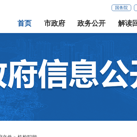
国务院
首页
市政府
政务公开
解读