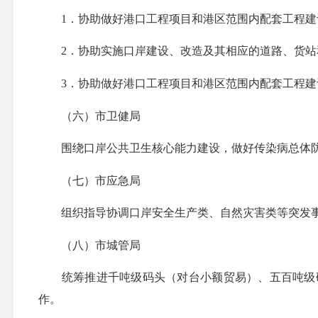
1．协助做好港口工程项目和港区范围内配套工程建
2．协助实施口岸建设、改造及其相应的道路、货站
3．协助做好港口工程项目和港区范围内配套工程建设项
（六）市卫健局
围绕口岸公共卫生核心能力建设，做好传染病总体防
（七）市应急局
‌组织指导协调口岸安全生产类、自然灾害类等突发
（八）市城管局
统筹推进千吨级码头（对台小额贸易）、五百吨级码头（对
作。