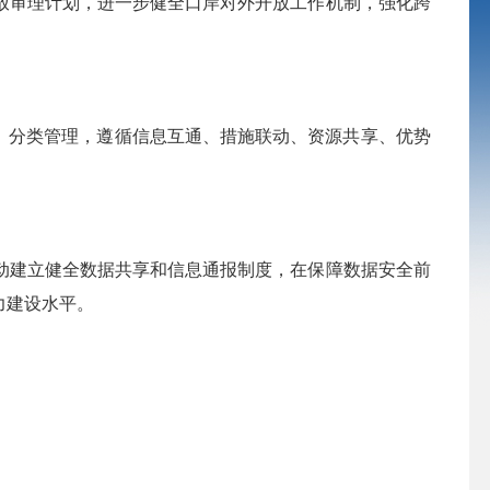
审理计划，进一步健全口岸对外开放工作机制，强化跨
：
、分类管理，遵循信息互通、措施联动、资源共享、优势
建立健全数据共享和信息通报制度，在保障数据安全前
力建设水平。