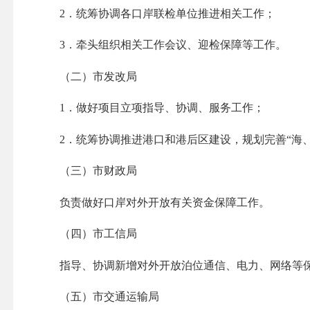
2．统筹协调各口岸联检单位推进相关工作；
3．牵头组织相关工作会议、迎检保障等工作。
（二）市发改局
1．做好项目立项指导、协调、服务工作；
2．统筹协调推进港口和港后区建设，规划完善“海、
（三）市财政局
负责做好口岸对外开放有关资金保障工作。
（四）市工信局
指导、协调新增对外开放泊位通信、电力、网络等保
（五）市交通运输局