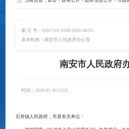
当前位置：
首页
>
政务公开
>
政府信息公开
>
市政
索 引 号：QZ07101-0100-2026-00211
发布机构：南安市人民政府办公室
南安市人民政府
时间：2026-05-30 21:05
石井镇人民政府，市直有关单位：