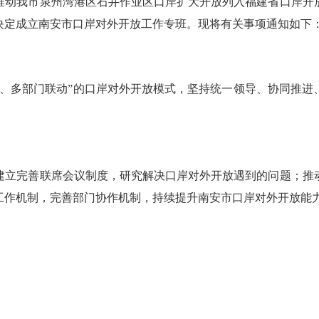
动我市泉州湾港区石井作业区口岸扩大开放列入福建省口岸开放
决定成立南安市口岸对外开放工作专班。现将有关事项通知如下
多部门联动”的口岸对外开放模式，坚持统一领导、协同推进
立完善联席会议制度，研究解决口岸对外开放遇到的问题；推动
工作机制，完善部门协作机制，持续提升南安市口岸对外开放能