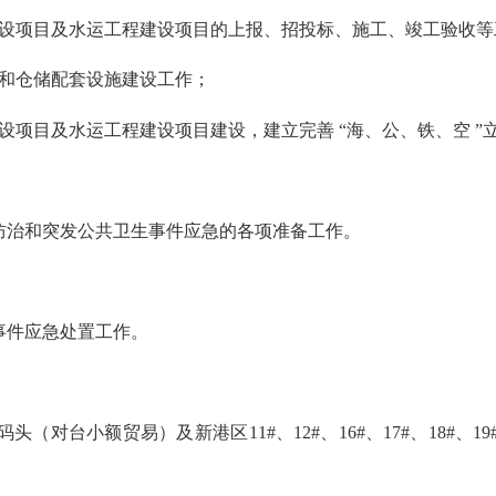
设项目及水运工程建设项目的上报、招投标、施工、竣工验收等
和仓储配套设施建设工作；
目及水运工程建设项目建设，建立完善 “海、公、铁、空 ”
治和突发公共卫生事件应急的各项准备工作。
事件应急处置工作。
台小额贸易）及新港区11#、12#、16#、17#、18#、