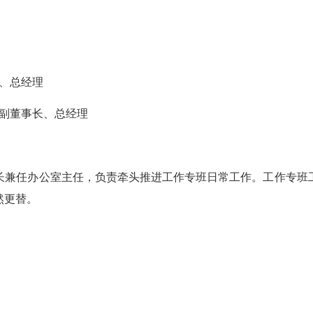
、总经理
副董事长、总经理
兼任办公室主任，负责牵头推进工作专班日常工作。工作专班工
然更替。