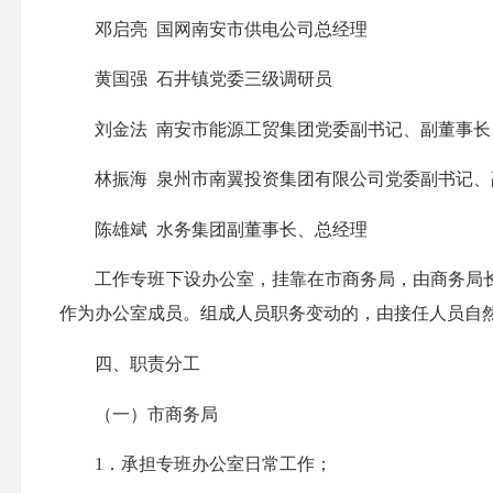
邓启亮 国网南安市供电公司总经理
黄国强 石井镇党委三级调研员
刘金法 南安市能源工贸集团党委副书记、副董事长
林振海 泉州市南翼投资集团有限公司党委副书记、
陈雄斌 水务集团副董事长、总经理
工作专班下设办公室，挂靠在市商务局，由商务局长
作为办公室成员。组成人员职务变动的，由接任人员自
四、职责分工
（一）市商务局
1．承担专班办公室日常工作；