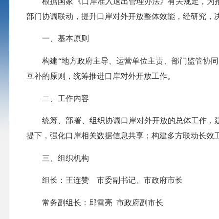
根据国家《口岸准入退出管理办法》有关规定，为推
部门协调联动，提升口岸对外开放整体效能，经研究，
一、基本原则
构建“地方政府主导、运营单位主责、部门监管协同、
互补的原则，统筹推进口岸对外开放工作。
二、工作内容
统筹、部署、组织协调口岸对外开放的总体工作，建
提下，强化口岸相关数据信息共享；构建多方联动长效
三、组织机构
组长：王连赞 市委副书记、市政府市长
常务副组长：邱雪亮 市政府副市长