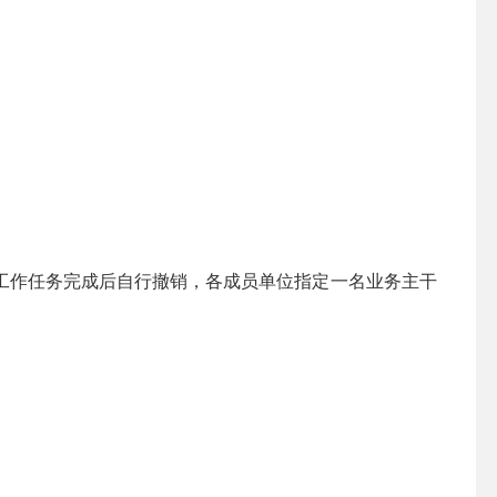
作任务完成后自行撤销，各成员单位指定一名业务主干