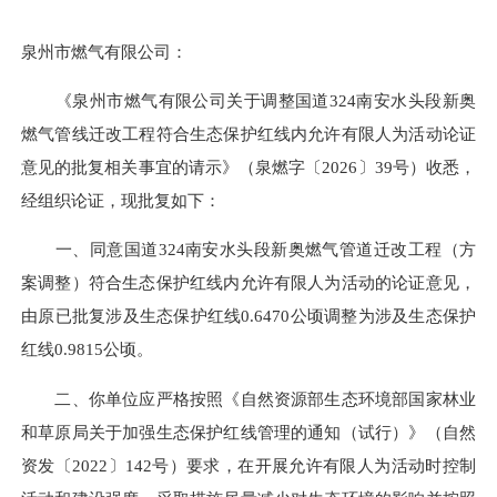
泉州市燃气有限公司：
《泉州市燃气有限公司关于调整国道324南安水头段新奥
燃气管线迁改工程符合生态保护红线内允许有限人为活动论证
意见的批复相关事宜的请示》（泉燃字〔2026〕39号）收悉，
经组织论证，现批复如下：
一、同意国道324南安水头段新奥燃气管道迁改工程（方
案调整）符合生态保护红线内允许有限人为活动的论证意见，
由原已批复涉及生态保护红线0.6470公顷调整为涉及生态保护
红线0.9815公顷。
二、你单位应严格按照《自然资源部生态环境部国家林业
和草原局关于加强生态保护红线管理的通知（试行）》（自然
资发〔2022〕142号）要求，在开展允许有限人为活动时控制