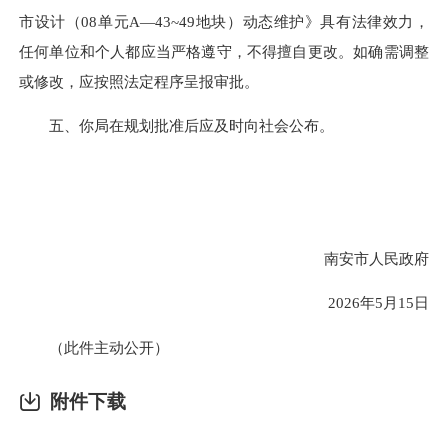
市设计（08单元A—43~49地块）动态维护》具有法律效力，
任何单位和个人都应当严格遵守，不得擅自更改。如确需调整
或修改，应按照法定程序呈报审批。
五、你局在规划批准后应及时向社会公布。
南安市人民政府
2026年5月15日
（此件主动公开）
附件下载