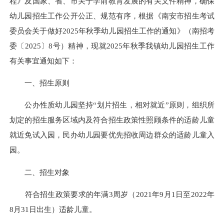
程》及国家、省、市关于学前教育发展的有关文件精神，确保
幼儿园招生工作公开公正、规范有序，根据《南安市招生考试
委员会关于做好2025年秋季幼儿园招生工作的通知》（南招考
委〔2025〕8号）精神，现就2025年秋季我镇幼儿园招生工作
有关事宜通知如下：
一、招生原则
公办性质幼儿园坚持“划片招生，相对就近”原则，组织所
划定的招生服务区域内及符合招生政策性照顾条件的适龄儿童
就近免试入园，民办幼儿园要优先招收周边群众的适龄儿童入
园。
二、招生对象
符合招生政策要求的年满3周岁（2021年9月1日至2022年
8月31日出生）适龄儿童。