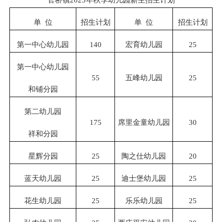
单 位
招生计划
单 位
招生计划
第一中心幼儿园
140
宏育幼儿园
25
第一中心幼儿园
55
五峰幼儿园
25
和铺分园
第二幼儿园
175
席里金童幼儿园
30
祥和分园
星辉分园
25
陶之仕幼儿园
20
蓝天幼儿园
25
迪士堡幼儿园
25
花生幼儿园
25
乐乐幼儿园
25