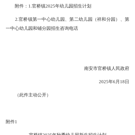
附件：1.官桥镇2025年幼儿园招生计划
2.官桥镇第一中心幼儿园、第二幼儿园（祥和分园）、第
一中心幼儿园和铺分园招生咨询电话
南安市官桥镇人民政府
2025年6月18日
（此件主动公开）
附件1
官桥镇2025年秋季幼儿园新生招生计划