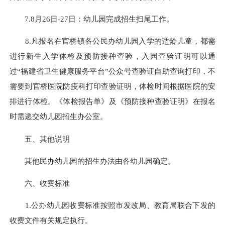
7.8月26日-27日：幼儿园完成招生扫尾工作。
8.凡报名在官桥镇各公民办幼儿园入学的适龄儿童，都需
进行新生入学体检及预防接种查验，入园查验证明可以通
过“福建省卫生健康服务平台”公众号查验证自助查询打印，不
需要到官桥医院防疫科打印查验证明，体检时间根据医院的安
排进行体检。《体检报告单》及《预防接种查验证明》在报名
时需递交幼儿园招生办公室。
五、其他说明
其他民办幼儿园的招生办法由各幼儿园确定。
六、收费标准
1.公办幼儿园收费标准按照市发改局、教育局联合下发的
收费文件有关规定执行。