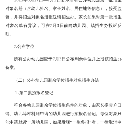
对象名册（含幼儿姓名、家长姓名、居住地等信息），接受监
督，并将招生对象名册报送镇招生办。家长如果对第一批招生
对象名单有异议，可在7月3日前向幼儿园、镇招生办投诉反
映。
7.公布学位
所有公办幼儿园应于7月3日公布剩余学位并上报镇招生办
备案。
（二）公办幼儿园剩余学位招生对象招生办法
１
.
第二批预报名登记
符合各幼儿园剩余学位招生条件的对象，由家长携带户口
簿、幼儿等材料到申请的幼儿园进行预报名登记。每位对象只
能申请就读一所幼儿园，如果发现“一生多报”者，一律取消申