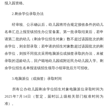
报入园资格。
2.剩余学位录取办法
经审核、公示确认后，幼儿园将符合规定接收条件的幼儿
名单汇总上报至镇招生办公室备案。第一批录取结束后，若申
请第二批的幼儿（剩余学位招生对象）数不超过该园批次的剩
余学位，则全部录取；若申请的招生对象数超过该园批次的剩
余学位，则按不同批次采用电脑派位或抽签录取的办法，未被
录取的适龄幼儿，回户籍地幼儿园或附近民办幼儿园入学。剩
余学位招生名单报送镇招生领导小组审批后方可招收。
3.电脑派位（或抽签）录取时间
所有公办幼儿园剩余学位招生对象电脑派位录取时间为
2025年7月14日（暂定，届时以上级相关部门核准时间为
准）。