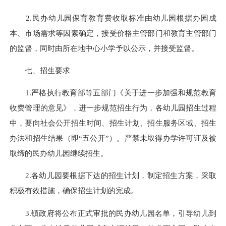
2.民办幼儿园保育教育费收取标准由幼儿园根据办园成
本、市场需求等因素确定，接受价格主管部门和教育主管部门
的监督，同时由所在地中心小学予以公示，并接受监督。
七、招生要求
1.严格执行教育部等五部门《关于进一步加强和规范教育
收费管理的意见》，进一步规范招生行为，各幼儿园招生过程
中，要向社会公开招生时间、招生计划、招生服务区域、招生
办法和招生结果（即“五公开”）。严禁未取得办学许可证及被
取缔的民办幼儿园继续招生。
2.各幼儿园要根据下达的招生计划，制定招生方案，采取
积极有效措施，确保招生计划的完成。
3.镇政府将公布正式审批的民办幼儿园名单，引导幼儿到