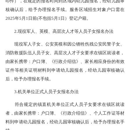
印件），在规定的报名时间到区域内幼儿园报名，经幼儿园审
核确认后，给予办理报名手续。服务区域招生对象户口需在
2025年5月1日前
(
不包括5月1日）登记户籍。
2.现役军人、英模、高层次人才等人员子女报名办法
现役军人子女、公安英模和因公牺牲伤残公安民警子女、
消防救援队伍人员子女、高层次人才子女要求在镇区就读者，
由家长携带：户口簿、《行政介绍信》、家长相应身份的有效
证件等相关证明材料到申请幼儿园报名，经幼儿园审核确认
后，给予办理报名手续。
3.机关单位正式人员子女报名办法
符合规定的镇直机关单位正式人员子女要求在镇区就读
者，由家长携带：户口簿、《行政介绍信》、个人工作证等材
料到申请幼儿园报名，经幼儿园审核确认后，给予办理报名手