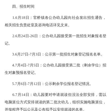
四、招生时间
1.6月18日：官桥镇各公办幼儿园向社会发出招生通告，
相关招生负责处室及咨询电话详见文末。
2.6月24日-26日：公办幼儿园接受第一批招生对象报名登
记。
3.6月27日-7月3日：公示第一批招生对象登记报名名单。
4.7月4日-7月5日：公办幼儿园接受第二批（剩余学位）招
生对象预报名登记。
5.7月6日-7月12日：公示剩余学位报名登记情况。
6.7月14日：幼儿园要对申请就读但没法全部安排，需以
电脑派位方式安排就读的第二批次幼儿，组织实施电脑派位，
并按程序予以公示及公布拟予以安排就读的名单。