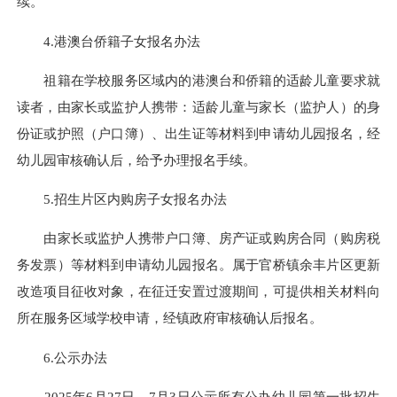
续。
4.港澳台侨籍子女报名办法
祖籍在学校服务区域内的港澳台和侨籍的适龄儿童要求就
读者，由家长或监护人携带：适龄儿童与家长（监护人）的身
份证或护照（户口簿）、出生证等材料到申请幼儿园报名，经
幼儿园审核确认后，给予办理报名手续。
5.招生片区内购房子女报名办法
由家长或监护人携带户口簿、房产证或购房合同（购房税
务发票）等材料到申请幼儿园报名。属于官桥镇余丰片区更新
改造项目征收对象，在征迁安置过渡期间，可提供相关材料向
所在服务区域学校申请，经镇政府审核确认后报名。
6.公示办法
2025年6月27日—7月3日公示所有公办幼儿园第一批招生