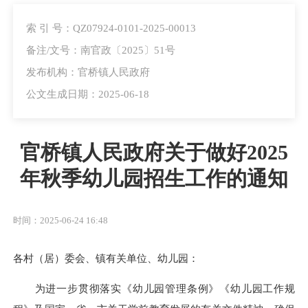
索 引 号：QZ07924-0101-2025-00013
备注/文号：南官政〔2025〕51号
发布机构：官桥镇人民政府
公文生成日期：2025-06-18
官桥镇人民政府关于做好2025
年秋季幼儿园招生工作的通知
时间：2025-06-24 16:48
各村（居）委会、镇有关单位、幼儿园：
为进一步贯彻落实《幼儿园管理条例》《幼儿园工作规