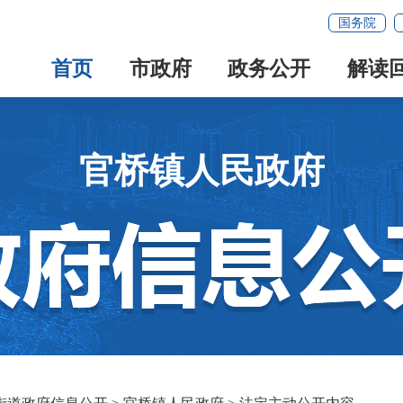
国务院
首页
市政府
政务公开
解读
官桥镇人民政府