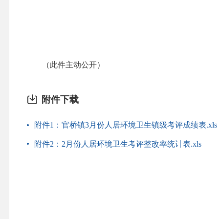
（此件主动公开）
附件下载
附件1：官桥镇3月份人居环境卫生镇级考评成绩表.xls
附件2：2月份人居环境卫生考评整改率统计表.xls