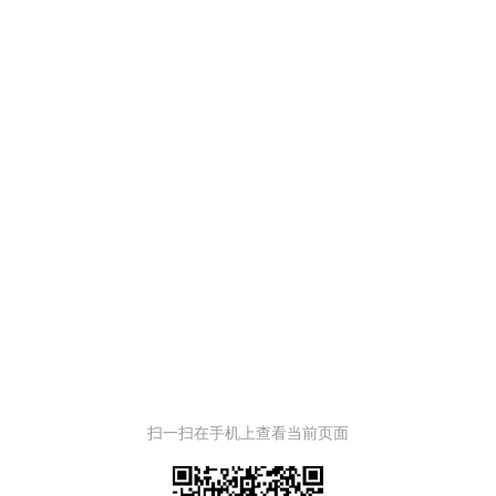
扫一扫在手机上查看当前页面