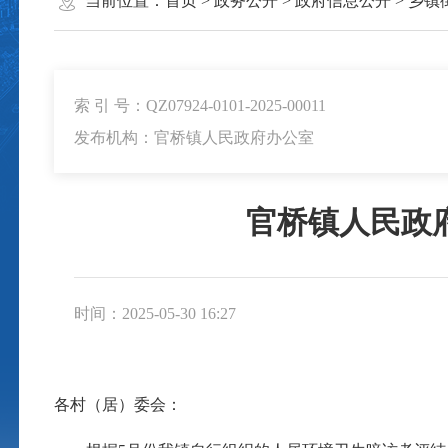
当前位置：
首页
>
政务公开
>
政府信息公开
>
乡镇
索 引 号：QZ07924-0101-2025-00011
发布机构：官桥镇人民政府办公室
官桥镇人民政
时间：2025-05-30 16:27
各村（居）委会：