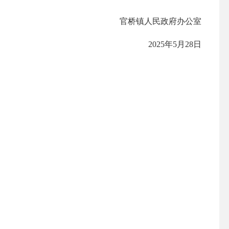
官桥镇人民政府办公室
2025年5月28日