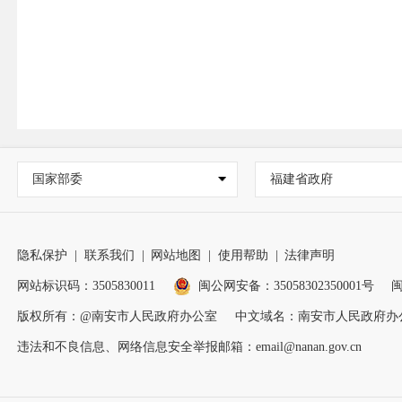
国家部委
福建省政府
隐私保护
|
联系我们
|
网站地图
|
使用帮助
|
法律声明
网站标识码：3505830011
闽公网安备：35058302350001号
闽
版权所有：@南安市人民政府办公室
中文域名：南安市人民政府办
违法和不良信息、网络信息安全举报邮箱：email@nanan.gov.cn