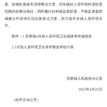
圾、杂物乱堆放等清理整治力度，切实做好人居环境村居职责
范围内的整治项目，同时履行好村级监督职责，严格监督
盈联
城服公司加强生活垃圾保洁力度，协力提升全镇人居环境水
平。
附件：1.官桥镇4月份人居环境卫生镇级考评成绩表
2.3月份人居环境卫生考评整改率统计表
官桥镇人民政府办公室
2025年4月25日
（此件主动公开）