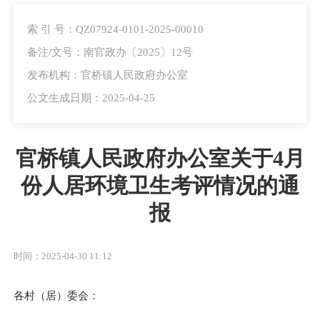
索 引 号：QZ07924-0101-2025-00010
备注/文号：南官政办〔2025〕12号
发布机构：官桥镇人民政府办公室
公文生成日期：2025-04-25
官桥镇人民政府办公室关于4月
份人居环境卫生考评情况的通
报
时间：2025-04-30 11:12
各村（居）委会：