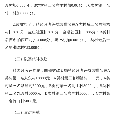
溪村加0.006分，B类村第三名席里村加0.004分，C类村第一名
竹口村加0.008分。
2.绩效扣分：镇级月考评成绩排名在A类村后三名的前梧
村扣0.01分，金庄社区扣0.01分，金桥社区扣0.006分；B类村
后两名的西庄村扣0.008分、塘上村扣0.006分，C类村最后一
名的洪岭村扣0.008分。
（二）以奖代补激励
镇级月考评奖励：由镇财政奖励镇级月考评成绩排名在A
类村第一名东头村10000元，A类村第二名和铺村8000元，A类
村第三名泗溪村6000元，B类村第一名黄山村8000元，B类村
第二名九溪村5000元，B类村第三名席里村3000元，C类村第
一名竹口村5000元。
（三）后进惩戒