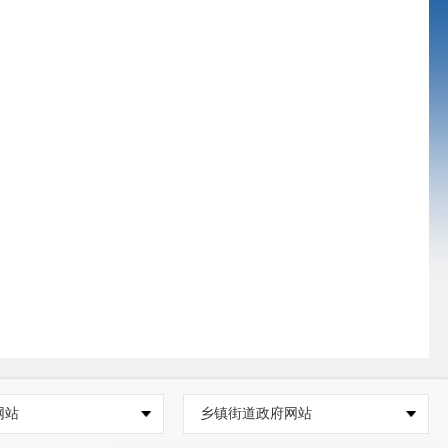
网站
乡镇街道政府网站