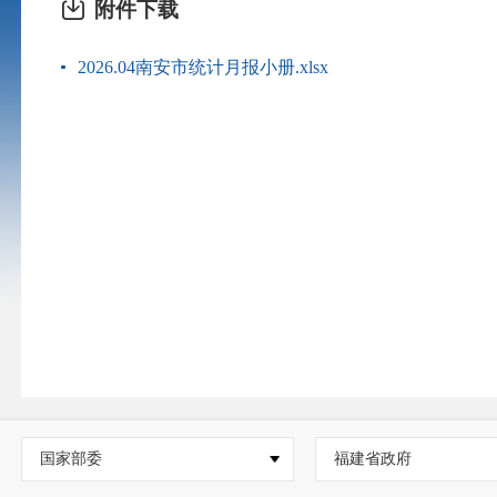
附件下载
2026.04南安市统计月报小册.xlsx
国家部委
福建省政府