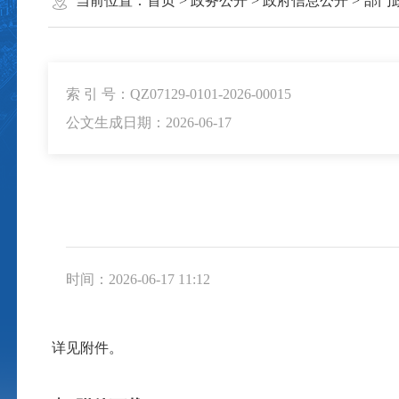
当前位置：
首页
>
政务公开
>
政府信息公开
>
部门
索 引 号：QZ07129-0101-2026-00015
公文生成日期：2026-06-17
时间：2026-06-17 11:12
详见附件。