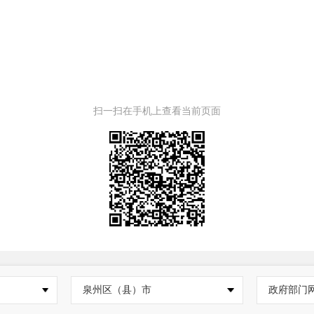
扫一扫在手机上查看当前页面
泉州区（县）市
政府部门