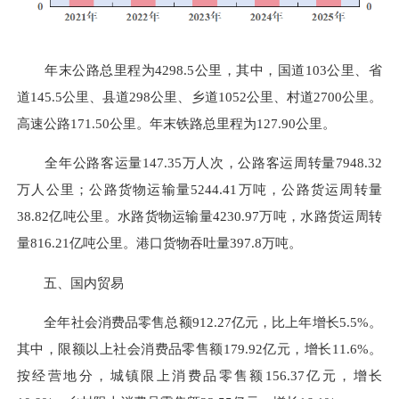
年末公路总里程为4298.5公里，其中，国道103公里、省
道145.5公里、县道298公里、乡道1052公里、村道2700公里。
高速公路171.50公里。年末铁路总里程为127.90公里。
全年公路客运量147.35万人次，公路客运周转量7948.32
万人公里；公路货物运输量5244.41万吨，公路货运周转量
38.82亿吨公里。水路货物运输量4230.97万吨，水路货运周转
量816.21亿吨公里。港口货物吞吐量397.8万吨。
五、国内贸易
全年社会消费品零售总额912.27亿元，比上年增长5.5%。
其中，限额以上社会消费品零售额179.92亿元，增长11.6%。
按经营地分，城镇限上消费品零售额156.37亿元，增长