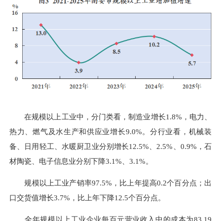
在规模以上工业中，分门类看，制造业增长1.8%，电力、
热力、燃气及水生产和供应业增长9.0%。分行业看，机械装
备、日用轻工、水暖厨卫业分别增长12.5%、2.5%、0.9%，石
材陶瓷、电子信息业分别下降3.1%、3.1%。
规模以上工业产销率97.5%，比上年提高0.2个百分点；出
口交货值增长3.7%，比上年下降12.5个百分点。
全年规模以上工业企业每百元营业收入中的成本为83.19