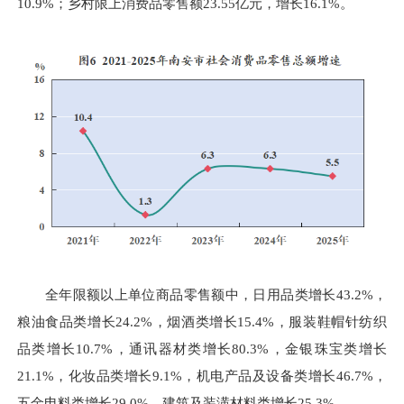
10.9%；乡村限上消费品零售额23.55亿元，增长16.1%。
全年限额以上单位商品零售额中，日用品类增长43.2%，
粮油食品类增长24.2%，烟酒类增长15.4%，服装鞋帽针纺织
品类增长10.7%，通讯器材类增长80.3%，金银珠宝类增长
21.1%，化妆品类增长9.1%，机电产品及设备类增长46.7%，
五金电料类增长29.0%，建筑及装潢材料类增长25.3%。