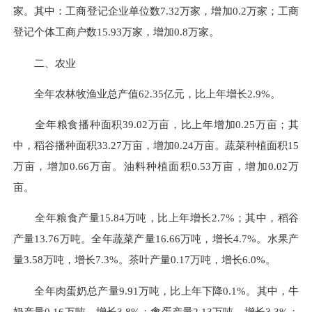
家。其中：工商登记企业单位数7.32万家，增加0.2万家；工商
登记个体工商户数15.93万家，增加0.8万家。
二、农业
全年农林牧渔业总产值62.35亿元，比上年增长2.9%。
全年粮食播种面积39.02万亩，比上年增加0.25万亩；其
中，稻谷播种面积33.27万亩，增加0.24万亩。蔬菜种植面积15
万亩，增加0.66万亩。油料种植面积0.53万亩，增加0.02万
亩。
全年粮食产量15.84万吨，比上年增长2.7%；其中，稻谷
产量13.76万吨。全年蔬菜产量16.66万吨，增长4.7%。水果产
量3.58万吨，增长7.3%。茶叶产量0.17万吨，增长6.0%。
全年肉蛋奶总产量9.91万吨，比上年下降0.1%。其中，牛
奶产量0.16万吨，增长3.8%；禽蛋产量2.13万吨，增长3.3%；