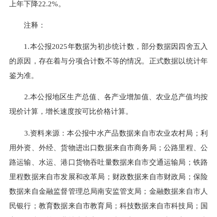
上年下降22.2%。
注释：
1.本公报2025年数据为初步统计数，部分数据因四舍五入
的原因，存在着与分项合计数不等的情况。正式数据以统计年
鉴为准。
2.本公报地区生产总值、各产业增加值、农业总产值均按
现价计算，增长速度按可比价格计算。
3.资料来源：本公报中水产品数据来自市农业农村局；利
用外资、外经、货物进出口数据来自市商务局；公路里程、公
路运输、水运、港口货物吞吐量数据来自市交通运输局；铁路
里程数据来自市发展和改革局；财政数据来自市财政局；保险
数据来自金融监督管理总局南安监管支局；金融数据来自市人
民银行；教育数据来自市教育局；科技数据来自市科技局；国