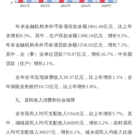
年末金融机构本外币各项存款余额1861.49亿元，比上年
末增长8.3%。其中，住户存款余额1388.10亿元，增长9.5%。
年末金融机构本外币各项贷款余额1558.02亿元，增长7.3%。
其中，企（事）业单位贷款779.97亿元，增长16.7%；中长期
贷款（住户）增长2.1%。
全年全市实现保费收入30.37亿元，比上年增长1.1%；全
年保险业务赔付10.72亿元，比上年增长1.8%。
九、居民收入消费和社会保障
全市居民人均可支配收入53426元，比上年增长5.7%。其
中，城镇居民人均可支配收入66095元，增长5.2%；农村居民
人均可支配收入36037元，增长6.1%。城乡居民人均收入比值