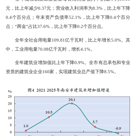
元，比上年减少0.37元；营业收入利润率为8.3%，比上年下降
0.4个百分点；年末资产负债率52.1%，比上年下降0.4个百分
点；“两金”占比37.6%，比上年下降0.2个百分点。
全年全社会用电量109.81亿千瓦时，比上年增长5.0%。其
中，工业用电量70.08亿千瓦时，增长4.1%。
全年建筑业增加值比上年下降0.9%。全市有总承包和专业
资质的建筑业企业160家，实现建筑业总产值下降8.5%。