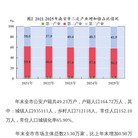
年末全市公安户籍共49.23万户，户籍人口164.72万人，其
中：城镇人口935111人，乡村人口712118人。常住人口152.10
万人，常住人口城镇化率65.90%。
年末全市市场主体总数23.30万家，比上年末增加0.98万