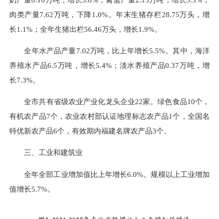
肉类产量7.62万吨，下降1.0%。年末生猪存栏28.75万头，增
长1.1%；全年生猪出栏56.46万头，增长1.9%。
全年水产品产量7.02万吨，比上年增长5.5%。其中，海洋
养殖水产品6.5万吨，增长5.4%；淡水养殖产品0.37万吨，增
长7.3%。
全市共有省级农业产业化龙头企业22家。绿色食品10个，
有机农产品7个，农业农村部认证地理标志农产品1个，全国名
特优新农产品6个，有效期内福建名牌农产品3个。
三、工业和建筑业
全年全部工业增加值比上年增长6.0%。规模以上工业增加
值增长5.7%。