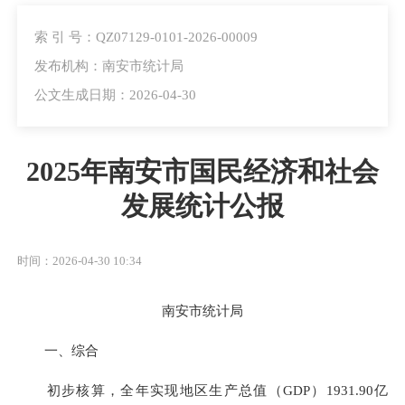
索 引 号：QZ07129-0101-2026-00009
发布机构：南安市统计局
公文生成日期：2026-04-30
2025年南安市国民经济和社会
发展统计公报
时间：2026-04-30 10:34
南安市统计局
一、综合
初步核算，全年实现地区生产总值（GDP）1931.90亿