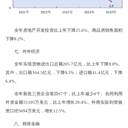
全年房地产开发投资比上年下降25.6%。商品房销售面积
下降8.2%。
七、对外经济
全年实现货物进出口总额205.7亿元，比上年下降8.8%。
其中，出口额164.3亿元，下降9.3%；进口额41.4亿元，下降
6.4%。
全年新批三资企业项目67个，比上年减少4个。合同利用
外资金额51105万美元，比上年增长28.4%。外商实际到资验
资口径5694万美元，增长12.5%。
八、财政金融