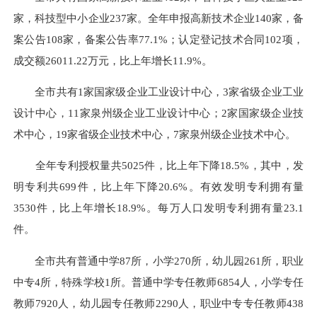
家，科技型中小企业237家。全年申报高新技术企业140家，备
案公告108家，备案公告率77.1%；认定登记技术合同102项，
成交额26011.22万元，比上年增长11.9%。
全市共有1家国家级企业工业设计中心，3家省级企业工业
设计中心，11家泉州级企业工业设计中心；2家国家级企业技
术中心，19家省级企业技术中心，7家泉州级企业技术中心。
全年专利授权量共5025件，比上年下降18.5%，其中，发
明专利共699件，比上年下降20.6%。有效发明专利拥有量
3530件，比上年增长18.9%。每万人口发明专利拥有量23.1
件。
全市共有普通中学87所，小学270所，幼儿园261所，职业
中专4所，特殊学校1所。普通中学专任教师6854人，小学专任
教师7920人，幼儿园专任教师2290人，职业中专专任教师438