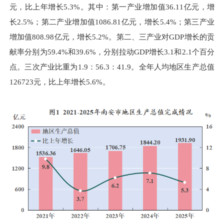
元，比上年增长5.3%。其中：第一产业增加值36.11亿元，增
长2.5%；第二产业增加值1086.81亿元，增长5.4%；第三产业
增加值808.98亿元，增长5.2%。第二、三产业对GDP增长的贡
献率分别为59.4%和39.6%，分别拉动GDP增长3.1和2.1个百分
点。三次产业比重为1.9：56.3：41.9。全年人均地区生产总值
126723元，比上年增长5.6%。