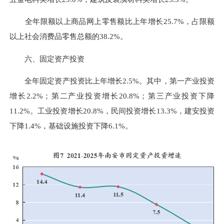
全年限额以上商品网上零售额比上年增长25.7%，占限额
以上社会消费品零售总额的38.2%。
六、固定资产投资
全年固定资产投资比上年增长2.5%。其中，第一产业投资
增长2.2%；第二产业投资增长20.8%；第三产业投资下降
11.2%。工业投资增长20.8%，民间投资增长13.3%，建安投资
下降1.4%，基础设施投资下降6.1%。