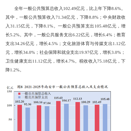
全年一般公共预算总收入102.49亿元，比上年下降8.6%。
其中，一般公共预算收入71.34亿元，下降8.8%；中央财政收
入31.15亿元，下降8.1%。一般公共预算支出105.48亿元，增
长5.2%。其中，一般公共服务支出6.22亿元，增长6.4%；教育
支出34.26亿元，增长4.5%；文化旅游体育与传媒支出1.12亿
元，增长34.0%；社会保障和就业支出19.97亿元，增长3.0%；
卫生健康支出11.12亿元，增长4.7%。税收收入75.18亿元，下
降1.2%。