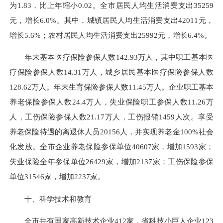
为1.83，比上年缩小0.02。全市居民人均生活消费支出35259
元，增长6.0%。其中，城镇居民人均生活消费支出42011元，
增长5.6%；农村居民人均生活消费支出25992元，增长6.4%。
年末基本医疗保险参保人数142.93万人，其中职工基本医
疗保险参保人数14.31万人，城乡居民基本医疗保险参保人数
128.62万人。年末生育保险参保人数11.45万人。企业职工基本
养老保险参保人数24.4万人，失业保险职工参保人数11.26万
人，工伤保险参保人数21.17万人，工伤报销1459人次。享受
养老保险待遇的离退休人员20156人，并实现养老金100%社会
化发放。全市企业养老保险参保单位40607家，增加1593家；
失业保险全年参保单位26429家，增加2137家；工伤保险参保
单位31546家，增加2237家。
十、科学技术和教育
全市共有国家高新技术企业412家，省科技小巨人企业123