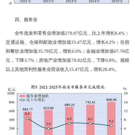
四、服务业
全年批发和零售业增加值270.87亿元，比上年增长8.4%；
交通运输、仓储和邮政业增加值33.47亿元，增长4.2%；住宿
和餐饮业增加值35.78亿元，增长6.0%；金融业增加值67.70亿
元，下降3.7%；房地产业增加值78.82亿元，下降0.8%。规模
以上其他营利性服务业营业收入15.47亿元，增长28.4%。