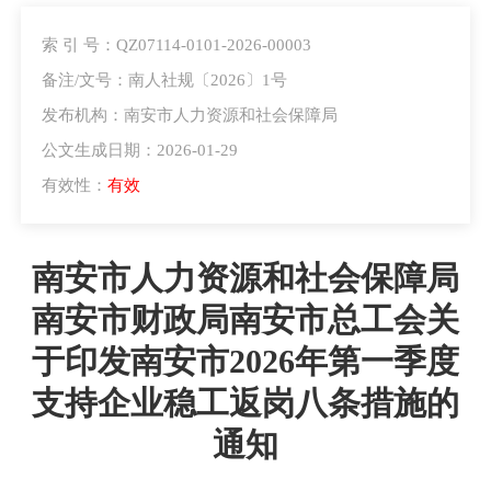
索 引 号：QZ07114-0101-2026-00003
备注/文号：南人社规〔2026〕1号
发布机构：南安市人力资源和社会保障局
公文生成日期：2026-01-29
有效性：
有效
南安市人力资源和社会保障局
南安市财政局南安市总工会关
于印发南安市2026年第一季度
支持企业稳工返岗八条措施的
通知