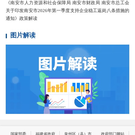
《南安市人力资源和社会保障局 南安市财政局 南安市总工会
关于印发南安市2026年第一季度支持企业稳工返岗八条措施的
通知》政策解读
图片解读
国家部委
福建省政府
泉州区（县）市
政府部门网站