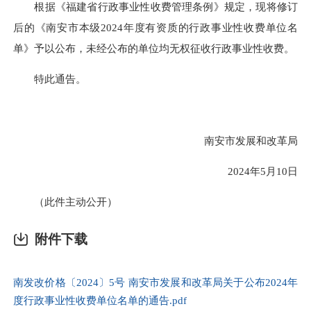
根据《福建省行政事业性收费管理条例》规定，现将修订
后的《南安市本级2024年度有资质的行政事业性收费单位名
单》予以公布，未经公布的单位均无权征收行政事业性收费。
特此通告。
南安市发展和改革局
2024年5月10日
（此件主动公开）
附件下载
南发改价格〔2024〕5号 南安市发展和改革局关于公布2024年
度行政事业性收费单位名单的通告.pdf