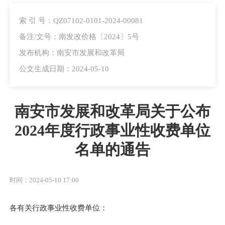
索 引 号：QZ07102-0101-2024-00081
备注/文号：南发改价格〔2024〕5号
发布机构：南安市发展和改革局
公文生成日期：2024-05-10
南安市发展和改革局关于公布
2024年度行政事业性收费单位
名单的通告
时间：2024-05-10 17:00
各有关行政事业性收费单位：