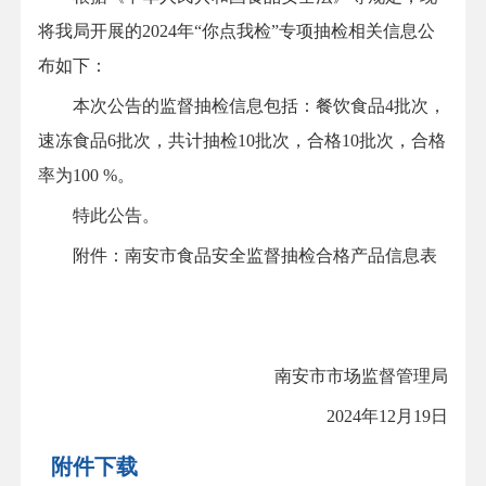
将我局开展的2024年“你点我检”专项抽检相关信息公
布如下：
本次公告的监督抽检信息包括：餐饮食品4批次，
速冻食品6批次，共计抽检10批次，合格10批次，合格
率为100 %。
特此公告。
附件：南安市食品安全监督抽检合格产品信息表
南安市市场监督管理局
2024年12月19日
附件下载