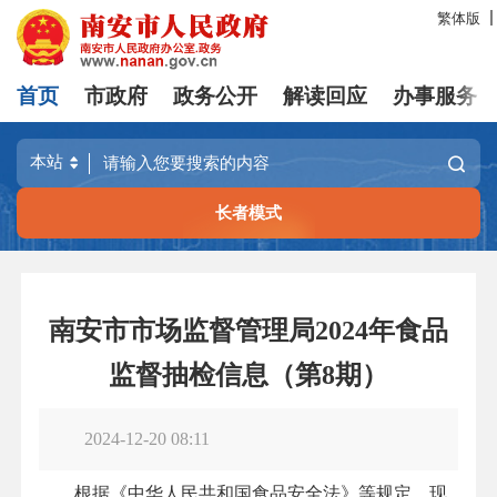
繁体版
首页
市政府
政务公开
解读回应
办事服务
长者模式
南安市市场监督管理局2024年食品
监督抽检信息（第8期）
2024-12-20 08:11
根据《中华人民共和国食品安全法》等规定，现