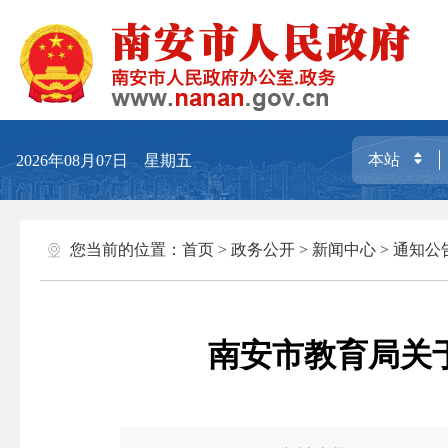
2026年08月07日 星期五
您当前的位置：
首页
>
政务公开
>
新闻中心
>
通知公
南安市教育局关于