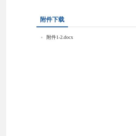
附件下载
附件1-2.docx