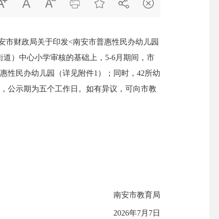







安市财政局关于印发<南安市普惠性民办幼儿园
街道）中心小学审核的基础上，5-6月期间，市
惠性民办幼儿园（详见附件1）；同时，42所幼
开始，公示期为五个工作日。如有异议，可向市教
南安市教育局
2026年7月7日