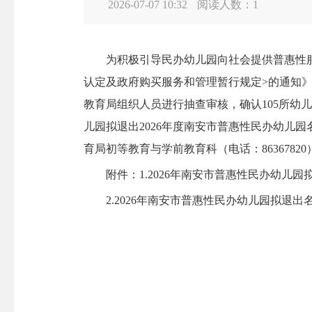
2026-07-07 10:32
阅读人数：
1
为积极引导民办幼儿园向社会提供普惠性服务
认定及政府购买服务和管理暂行规定>的通知》(
教育局组织人员进行抽查审核，确认105所幼
儿园拟退出2026年度南安市普惠性民办幼儿园
育局初等教育与学前教育科（电话：8636782
附件：1.2026年南安市普惠性民办幼儿园
2.2026年南安市普惠性民办幼儿园拟退出