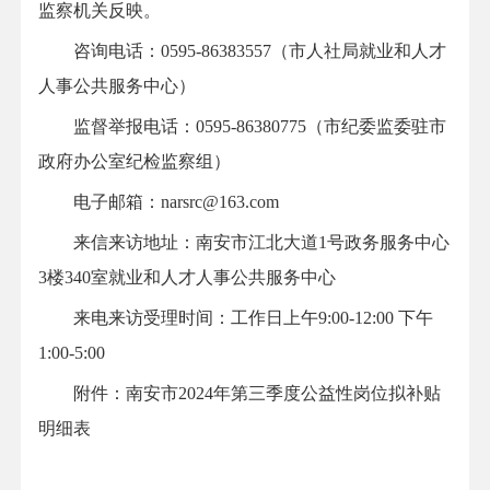
监察机关反映。
咨询电话：0595-86383557（市人社局就业和人才
人事公共服务中心）
监督举报电话：0595-86380775（市纪委监委驻市
政府办公室纪检监察组）
电子邮箱：narsrc@163.com
来信来访地址：南安市江北大道1号政务服务中心
3楼340室就业和人才人事公共服务中心
来电来访受理时间：工作日上午9:00-12:00 下午
1:00-5:00
附件：南安市2024年第三季度公益性岗位拟补贴
明细表