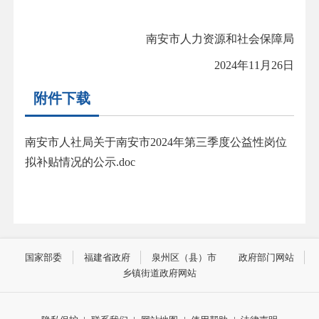
南安市人力资源和社会保障局
2024年11月26日
附件下载
南安市人社局关于南安市2024年第三季度公益性岗位
拟补贴情况的公示.doc
国家部委
福建省政府
泉州区（县）市
政府部门网站
乡镇街道政府网站