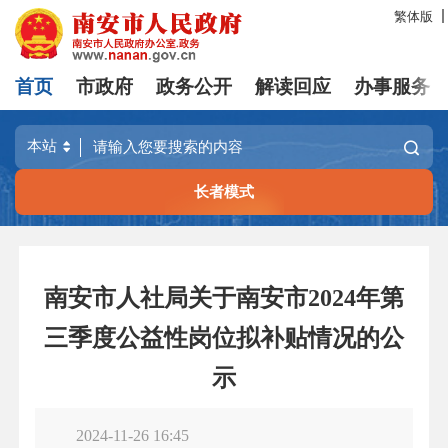
繁体版
首页
市政府
政务公开
解读回应
办事服务
长者模式
南安市人社局关于南安市2024年第
三季度公益性岗位拟补贴情况的公
示
2024-11-26 16:45