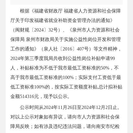
根据《福建省财政厅 福建省人力资源和社会保障
厅关于印发福建省就业补助资金管理办法的通知》
（闽财规〔2024〕32号）、《泉州市人力资源和社会
保障局 泉州市财政局关于实施公益性岗位开发和管理
工作的通知》（泉人社〔2016〕407号）等文件精神，
2024年第三季度我局共收到公益性岗位补贴申请99
人，补贴标准为不低于我市最低工资标准的50%，不
高于我市最低工资标准的100%；实际支付工资低于最
低工资标准100%的，按实际工资额度补贴,总计拟补贴
金额514316元，现予以公示。
公示时间从2024年11月26日至2024年12月2日止。
对以上公示对象如有异议，请向市人力资源和社会保
障局反映；如有涉及违纪违法问题，请向南安市纪检