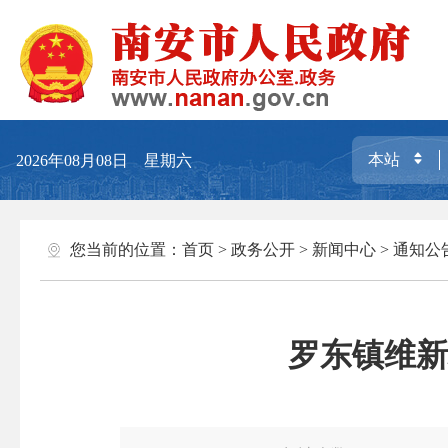
2026年08月08日 星期六
您当前的位置：
首页
>
政务公开
>
新闻中心
>
通知公
罗东镇维新