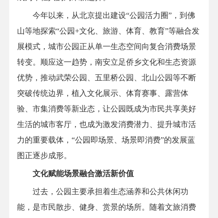
今年以来，从北京提出建设“公园活力圈”，到佛
山等地探索“公园+文化、旅游、体育、教育”等融合发
展模式，城市公园正从单一生态空间向复合消费场景
转变。顺应这一趋势，南安立足侨乡文化和生态资源
优势，推动武荣公园、五里桥公园、北山公园等不断
突破传统边界，植入文化展示、体育赛事、露营体
验、市集消费等新业态，让公园既成为市民共享美好
生活的城市客厅，也成为激发消费潜力、提升城市活
力的重要载体，“公园即场景、场景即消费”的发展蓝
图正逐步成形。
文化赋能场景融合激活新价值
过去，公园主要承担着生态涵养和公共休闲功
能，是市民散步、健身、赏景的场所。随着文旅消费