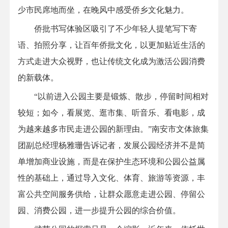
少市民席地而坐，在晚风中感受侨乡文化魅力。
侨批书写体验区吸引了不少年轻人提笔写下寄
语、拍照分享，让百年侨批文化，以更加贴近生活的
方式走进大众视野，也让传统文化成为激活公园消费
的新载体。
“以前进入公园主要是锻炼、散步，停留时间相对
较短；如今，看展览、逛市集、听音乐、看电影，成
为越来越多市民走进公园的新理由。”南安市文体旅集
团副总经理杨雅珊告诉记者，发展公园经济并不是简
单增加商业设施，而是在保护生态环境和公园公益属
性的基础上，通过导入文化、体育、旅游等资源，丰
富公共空间服务供给，让群众愿意走进公园、停留公
园、消费公园，进一步提升公园的综合价值。