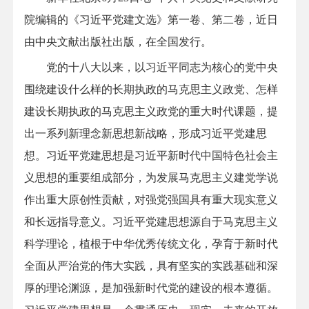
院编辑的《习近平党建文选》第一卷、第二卷，近日
由中央文献出版社出版，在全国发行。
党的十八大以来，以习近平同志为核心的党中央
围绕建设什么样的长期执政的马克思主义政党、怎样
建设长期执政的马克思主义政党的重大时代课题，提
出一系列新理念新思想新战略，形成习近平党建思
想。习近平党建思想是习近平新时代中国特色社会主
义思想的重要组成部分，为发展马克思主义建党学说
作出重大原创性贡献，对强党强国具有重大现实意义
和长远指导意义。习近平党建思想源自于马克思主义
科学理论，植根于中华优秀传统文化，孕育于新时代
全面从严治党的伟大实践，具有坚实的实践基础和深
厚的理论渊源，是加强新时代党的建设的根本遵循。