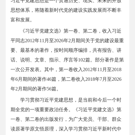
习近平党建思想是一个贯通历史、现实、未来的开放
思想体系，将随着新时代党的建设实践发展而不断丰
富和发展。
《习近平党建文选》第一卷、第二卷，收入习近
平同志2012年11月至2026年2月期间关于党的建设最重
要、最基本的著作，按时间顺序编排，共有报告、讲
话、说明、文章、指示、序言等102篇。部分著作是第
一次公开发表。其中，第一卷收入2012年11月至2018
年6月期间的著作46篇，第二卷收入2018年7月至2026
年2月期间的著作56篇。
学习贯彻习近平党建思想，是当前和今后一个时
期全党的一项重要政治任务。《习近平党建文选》第
一卷、第二卷的出版发行，为广大党员、干部、群众
读原著学原文悟原理，深入学习贯彻习近平新时代中