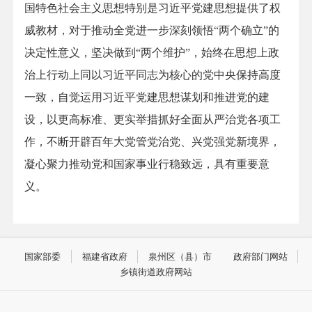
国特色社会主义思想特别是习近平党建思想提供了权
威教材，对于推动全党进一步深刻领悟“两个确立”的
决定性意义，坚决做到“两个维护”，始终在思想上政
治上行动上同以习近平同志为核心的党中央保持高度
一致，自觉运用习近平党建思想谋划和推进党的建
设，以更高标准、更实举措抓好全面从严治党各项工
作，不断开辟百年大党管党治党、兴党强党新境界，
凝心聚力推动党和国家事业行稳致远，具有重要意
义。
国家部委
福建省政府
泉州区（县）市
政府部门网站
乡镇街道政府网站