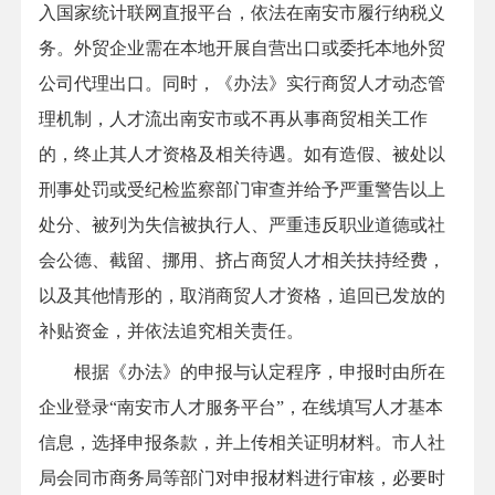
入国家统计联网直报平台，依法在南安市履行纳税义
务。外贸企业需在本地开展自营出口或委托本地外贸
公司代理出口。同时，《办法》实行商贸人才动态管
理机制，人才流出南安市或不再从事商贸相关工作
的，终止其人才资格及相关待遇。如有造假、被处以
刑事处罚或受纪检监察部门审查并给予严重警告以上
处分、被列为失信被执行人、严重违反职业道德或社
会公德、截留、挪用、挤占商贸人才相关扶持经费，
以及其他情形的，取消商贸人才资格，追回已发放的
补贴资金，并依法追究相关责任。
根据《办法》的申报与认定程序，申报时由所在
企业登录“南安市人才服务平台”，在线填写人才基本
信息，选择申报条款，并上传相关证明材料。市人社
局会同市商务局等部门对申报材料进行审核，必要时