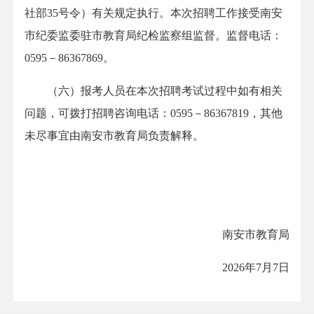
社部35号令）有关规定执行。本次招聘工作接受南安
市纪委监委驻市教育局纪检监察组监督。监督电话：
0595－86367869。
（六）报考人员在本次招聘考试过程中如有相关
问题，可拨打招聘咨询电话：0595－86367819，其他
未尽事宜由南安市教育局负责解释。
南安市教育局
2026年7月7日