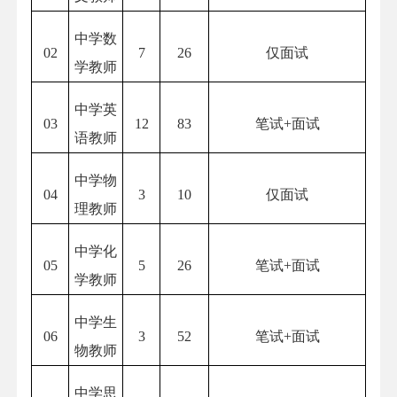
中学数
02
7
26
仅面试
学教师
中学英
03
12
83
笔试+面试
语教师
中学物
04
3
10
仅面试
理教师
中学化
05
5
26
笔试+面试
学教师
中学生
06
3
52
笔试+面试
物教师
中学思