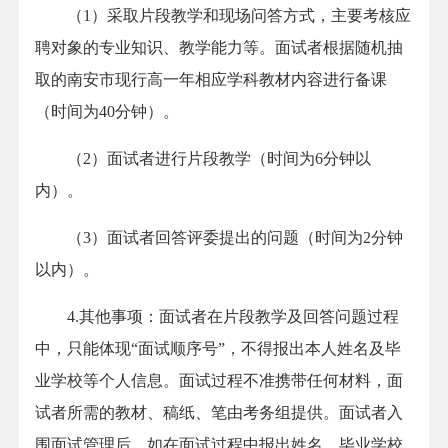
（1）采取片段教学和现场问答方式，主要考核应
聘对象的专业知识、教学能力等。面试者根据随机抽
取的南安市现行高一年相应学科教材内容进行备课
（时间为40分钟）。
（2）面试者进行片段教学（时间为6分钟以
内）。
（3）面试者回答评委提出的问题（时间为2分钟
以内）。
4.其他事项：面试者在片段教学及回答问题过程
中，只能体现“面试顺序号”，不得报出本人姓名及毕
业学校等个人信息。面试过程不准携带任何材料，面
试者所需的教材、稿纸、笔由考务组提供。面试者入
围面试管理后，如在面试过程中报出姓名、毕业学校