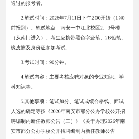
通过的报考者。
2.笔试时间：2026年7月11日下午2∶00开始（1∶40
前报到）。笔试地点：南安一中江北校区2、3号楼
（从南门进入）。考生应携带黑色字迹笔、2B铅笔、
橡皮擦及身份证参加考试。
3.考试时间：90分钟。
4.笔试内容：主要考核应聘对象的专业知识、学
科知识等。
5.其他事项：笔试加分、笔试成绩合格线、面试
人选的确定等按《2026年南安市部分公办学校公开招
聘编制内新任教师公告（二）》《关于办理2026年南
安市部分公办学校公开招聘编制内新任教师公告