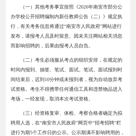
（一）其他考务事宜按照《2026年南安市部分公
办学校公开招聘编制内新任教师公告（二）》规定执
行，有关考务信息将通过“南安市人民政府”网站进行
发布，请报考人员及时留意。因未关注网站相关消息
而影响招聘的，后果由报考人员自负。
（二）考生必须服从考点的组织安排，在规定的
时间内报到、抽签、笔试、面试。笔试、面试报到时
间结束后，迟到10分钟或未报到者，视为自动放弃考
试资格。考生不得携带任何通信工具和违禁物品进入
考场，一经发现，取消本次考试资格。
（三）经资格复审、体检、考察合格者确定为拟
聘用人选，在“南安市人民政府”网页中“招考招聘”栏
进行为期5个工作日的公示。公示期满不影响聘用的，