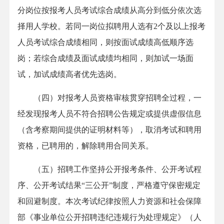
分岗位按报考人员考试综合成绩从高分到低分依次选
择用人学校。若同一岗位拟聘用人选有2个及以上报考
人员考试综合成绩相同，则按面试成绩高低顺序选
岗；若综合成绩及面试成绩均相同，则加试一场面
试，加试成绩高者优先选岗。
（四）对报考人员资格审核贯穿招聘全过程，一
经发现报考人员不符合招聘公告规定或提供虚假信息
（含考察期间提供的证明材料等），取消考试和聘用
资格，已聘用的，解除聘用合同关系。
（五）招聘工作坚持公开报考条件、公开考试程
序、公开考试结果“三公开”制度，严格遵守保密规定
和回避制度。本次考试纪律按照人力资源和社会保障
部《事业单位公开招聘违纪违规行为处理规定》（人