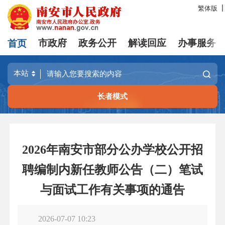
繁体版
首页
市政府
政务公开
解读回应
办事服务
长者模式
2026年南安市部分公办学校公开招
聘编制内新任教师公告（二）笔试
与面试工作有关事项的通告
2026-07-07 10:23