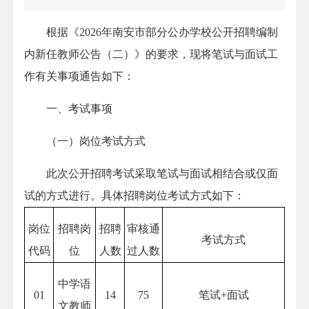
根据《2026年南安市部分公办学校公开招聘编制
内新任教师公告（二）》的要求，现将笔试与面试工
作有关事项通告如下：
一、考试事项
（一）岗位考试方式
此次公开招聘考试采取笔试与面试相结合或仅面
试的方式进行。具体招聘岗位考试方式如下：
岗位
招聘岗
招聘
审核通
考试方式
代码
位
人数
过人数
中学语
01
14
75
笔试+面试
文教师