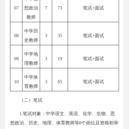
07
想政治
7
73
笔试+面试
教师
中学历
08
3
35
笔试+面试
史教师
中学地
09
3
19
笔试+面试
理教师
中学体
10
3
65
笔试+面试
育教师
（二）笔试
1.笔试对象：中学语文、英语、化学、生物、思
想政治、历史、地理、体育教师等8个岗位且资格初审