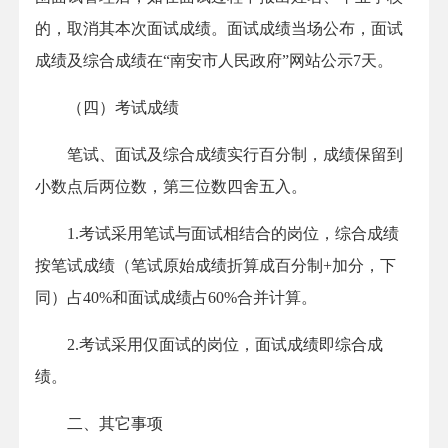
的，取消其本次面试成绩。面试成绩当场公布，面试
成绩及综合成绩在“南安市人民政府”网站公示7天。
（四）考试成绩
笔试、面试及综合成绩实行百分制，成绩保留到
小数点后两位数，第三位数四舍五入。
1.考试采用笔试与面试相结合的岗位，综合成绩
按笔试成绩（笔试原始成绩折算成百分制+加分，下
同）占40%和面试成绩占60%合并计算。
2.考试采用仅面试的岗位，面试成绩即综合成
绩。
二、其它事项