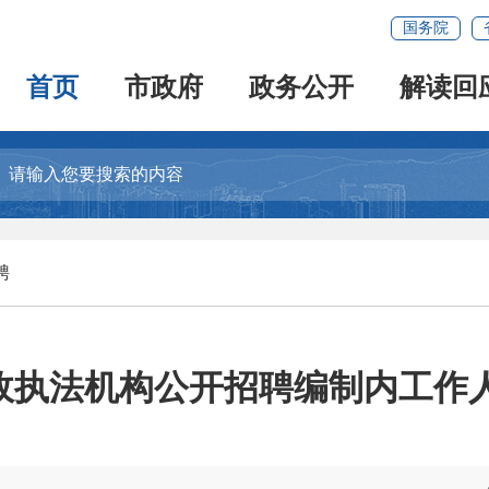
国务院
首页
市政府
政务公开
解读回
聘
行政执法机构公开招聘编制内工作人