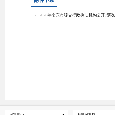
附件下载
2026年南安市综合行政执法机构公开招聘编
国家部委
福建省政府