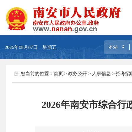
2026年08月07日 星期五
您当前的位置：
首页
>
政务公开
>
人事信息
>
招考招
2026年南安市综合