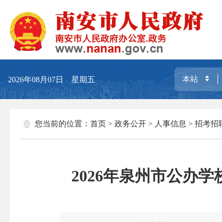
2026年08月07日 星期五
您当前的位置：
首页
>
政务公开
>
人事信息
>
招考招
2026年泉州市公办