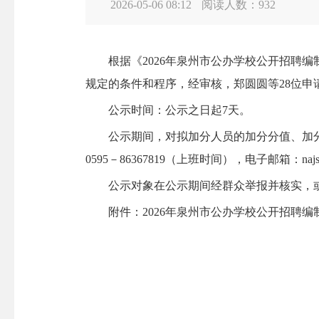
2026-05-06 08:12
阅读人数：
932
根据《2026年泉州市公办学校公开招聘编制
规定的条件和程序，经审核，郑圆圆等28位
公示时间：公示之日起7天。
公示期间，对拟加分人员的加分分值、加分
0595－86367819（上班时间），电子邮箱：na
公示对象在公示期间经群众举报并核实，或
附件：2026年泉州市公办学校公开招聘编