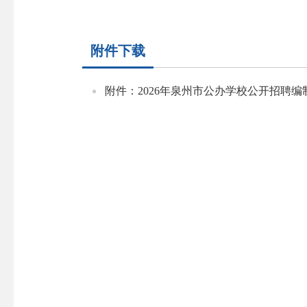
附件下载
附件：2026年泉州市公办学校公开招聘编