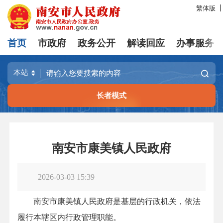
繁体版
首页
市政府
政务公开
解读回应
办事服务
长者模式
南安市康美镇人民政府
2026-03-03 15:39
南安市康美镇人民政府是基层的行政机关，依法
履行本辖区内行政管理职能。