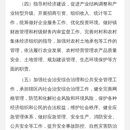
（四）指导村经济建设，促进产业结构调整和产
业转型升级。开展招商引资、组织收入、统计等工
作，统筹做好企业服务工作、优化投资环境。做好镇
财政管理和村级财务内审监督工作。完善对村和农村
集体经济组织的指导，加强对农村土地承包等工作的
管理，依法履行农业发展、农村经营管理农产品质量
安全、土地管理、规划建设管理、生态环境保护等方
面的职责。
（五）加强社会治安综合治理和公共安全管理工
作，承担辖区内社会治安综合治理工作，健全完善网
格管理，防范和化解社会风险和环境风险，保护各种
经济组织和公民的合法权益，维护社会秩序。健全应
急管理体系，做好应急管理、安全生产、消防安全、
公共安全等工作，提升安全事故防控、自然灾害防治