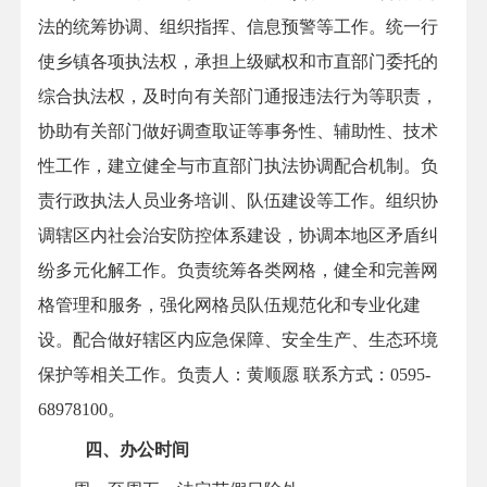
法的统筹协调、组织指挥、信息预警等工作。统一行
使乡镇各项执法权，承担上级赋权和市直部门委托的
综合执法权，及时向有关部门通报违法行为等职责，
协助有关部门做好调查取证等事务性、辅助性、技术
性工作，建立健全与市直部门执法协调配合机制。负
责行政执法人员业务培训、队伍建设等工作。组织协
调辖区内社会治安防控体系建设，协调本地区矛盾纠
纷多元化解工作。负责统筹各类网格，健全和完善网
格管理和服务，强化网格员队伍规范化和专业化建
设。配合做好辖区内应急保障、安全生产、生态环境
保护等相关工作。负责人：
黄顺愿
联系方式：0595-
68978100。
四、办公时间