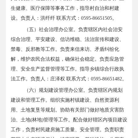
生健康、医疗保障等事务工作，指导村自治和村建
设。负责人：
洪纤纤
联系方式：0595-
86651505。
（五）社会治理办公室。负责辖区内社会治安
综合治理、平安建设、信访维稳、法治宣传和建设、
禁毒、反邪教等工作。负责来信来访、矛盾纠纷化
解，维护农民合法权益，确保社会稳定。负责应急管
理、安全生产监督管理等工作。指导乡镇综合行政执
法工作。负责人：
庄泽权
联系方式：0595-86651482
。
（六）规划建设管理办公室。负责辖区内规划
建设和管理工作。组织实施村镇建设、自然资源利
用、土地复垦等规划。协助有关部门做好地质灾害防
治、土地
(林地)管理等工作。配合做好辖区内项目建设
工作，负责村民建房施工质量、安全管理。负责职责