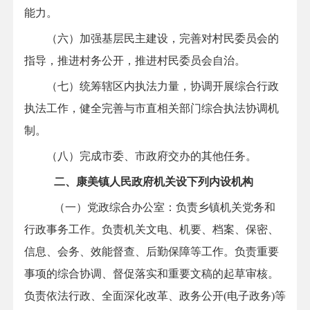
能力。
（六）加强基层民主建设，完善对村民委员会的
指导，推进村务公开，推进村民委员会自治。
（七）统筹辖区内执法力量，协调开展综合行政
执法工作，健全完善与市直相关部门综合执法协调机
制。
（八）完成市委、市政府交办的其他任务。
二、康美镇人民政府机关设下列内设机构
（一）党政综合办公室
：
负责乡镇机关党务和
行政事务工作。负责机关文电、机要、档案、保密、
信息、会务、效能督查、后勤保障等工作。负责重要
事项的综合协调、督促落实和重要文稿的起草审核。
负责依法行政、全面深化改革、政务公开
(电子政务)等