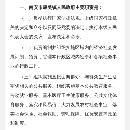
一、南安市康美镇人民政府主要职责是：
（一）贯彻执行国家法律法规、上级国家行政机
关的决定和命令以及同级党委的决定，执行本级人民
代表大会的决议，发布决定和命令。
（二）负责编制并组织实施区域内的经济社会发
展计划、预算，管理本行政区域内经济和各项社会事
业的行政工作。
（三）组织实施直接面向群众、与群众生产生活
密切相关的公共服务。组织实施基本公共教育服务、
劳动就业服务、基本医疗卫生健康服务、公共文化体
育服务，落实移风易俗，大力发展农村社会事业，落
实社会保险、社会救助、劳动保障、优抚安置等政策
和制度。