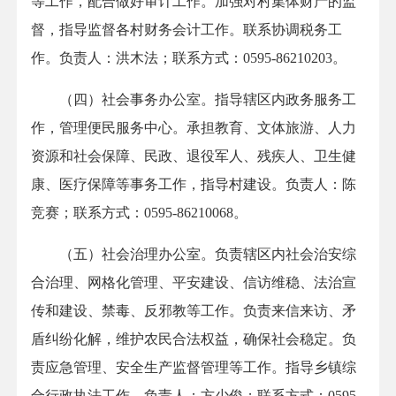
等工作，配合做好审计工作。加强对村集体财产的监
督，指导监督各村财务会计工作。联系协调税务工
作。负责人：洪木法；联系方式：0595-86210203。
（四）社会事务办公室。指导辖区内政务服务工
作，管理便民服务中心。承担教育、文体旅游、人力
资源和社会保障、民政、退役军人、残疾人、卫生健
康、医疗保障等事务工作，指导村建设。负责人：陈
竞赛；联系方式：0595-86210068。
（五）社会治理办公室。负责辖区内社会治安综
合治理、网格化管理、平安建设、信访维稳、法治宣
传和建设、禁毒、反邪教等工作。负责来信来访、矛
盾纠纷化解，维护农民合法权益，确保社会稳定。负
责应急管理、安全生产监督管理等工作。指导乡镇综
合行政执法工作。负责人：方少俊；联系方式：0595-