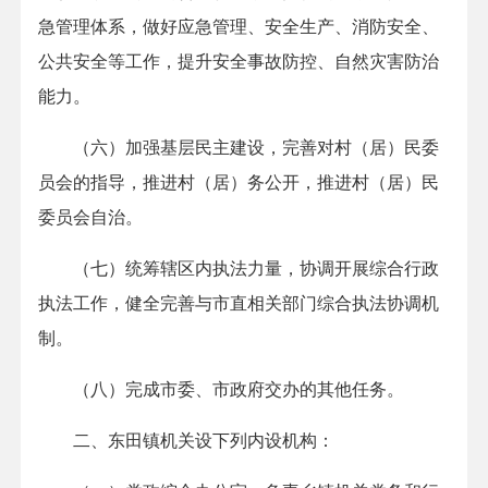
急管理体系，做好应急管理、安全生产、消防安全、
公共安全等工作，提升安全事故防控、自然灾害防治
能力。
（六）加强基层民主建设，完善对村（居）民委
员会的指导，推进村（居）务公开，推进村（居）民
委员会自治。
（七）统筹辖区内执法力量，协调开展综合行政
执法工作，健全完善与市直相关部门综合执法协调机
制。
（八）完成市委、市政府交办的其他任务。
二、东田镇机关设下列内设机构：