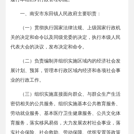
一、南安市东田镇人民政府主要职责：
（一）贯彻执行国家法律法规、上级国家行政机
关的决定和命令以及同级党委的决定，执行本级人民
代表大会的决议，发布决定和命令。
（二）负责编制并组织实施区域内的经济社会发
展计划、预算，管理本行政区域内经济和各项社会事
业的行政工作。
（三）组织实施直接面向群众、与群众生产生活
密切相关的公共服务。组织实施基本公共教育服务、
劳动就业服务、基本医疗卫生健康服务、公共文化体
育服务，落实移风易俗，大力发展农村社会事业，落
实社会保险、社会救助、劳动保障、优抚安置等政策