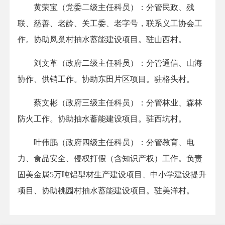
黄荣宝（党委二级主任科员）：分管民政、残
联、慈善、老龄、关工委、老字号，联系义工协会工
作。协助凤巢村抽水蓄能建设项目。驻山西村。
刘文革（政府二级主任科员）：分管通信、山海
协作、供销工作。协助东田片区项目。驻格头村。
蔡文彬（政府三级主任科员）：分管林业、森林
防火工作。协助抽水蓄能建设项目。驻西坑村。
叶伟鹏（政府四级主任科员）：分管教育、电
力、食品安全、侵权打假（含知识产权）工作。负责
固美金属5万吨铝型材生产建设项目、中小学建设提升
项目、协助桃园村抽水蓄能建设项目。驻美洋村。