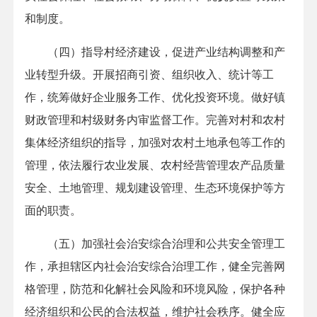
和制度。
（四）指导村经济建设，促进产业结构调整和产
业转型升级。开展招商引资、组织收入、统计等工
作，统筹做好企业服务工作、优化投资环境。做好镇
财政管理和村级财务内审监督工作。完善对村和农村
集体经济组织的指导，加强对农村土地承包等工作的
管理，依法履行农业发展、农村经营管理农产品质量
安全、土地管理、规划建设管理、生态环境保护等方
面的职责。
（五）加强社会治安综合治理和公共安全管理工
作，承担辖区内社会治安综合治理工作，健全完善网
格管理，防范和化解社会风险和环境风险，保护各种
经济组织和公民的合法权益，维护社会秩序。健全应