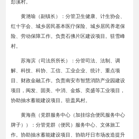
彭溪村。
黄滟瑜（副镇长）：分管卫生健康、计生协会、
红十字会、城乡居民基本医疗保险、城乡居民养老保
险、劳动保障工作。负责石佛片区建设项目。驻雪峰
村。
苏海滨（司法所所长）：分管司法、法制、调
解、科技、科协、工信、工业企业、统计、重点项
目、财政金融工作。负责南安市智慧消防产业园建设
项目，闽发、固美、中消、金炼、奕盛等工业项目，
协助抽水蓄能建设项目。驻盖凤村。
黄海燕（党群服务中心（加挂综合便民服务中心
牌子））：分管党群（便民）服务中心、文体旅工
作。协助抽水蓄能建设项目、协助圩日市场改造提升