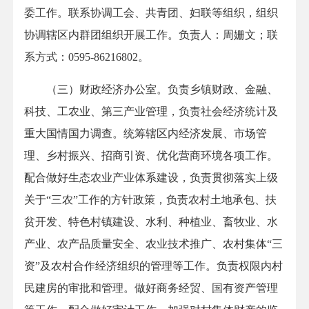
委工作。联系协调工会、共青团、妇联等组织，组织
协调辖区内群团组织开展工作。负责人：周姗文；联
系方式：0595-86216802。
（三）财政经济办公室。负责乡镇财政、金融、
科技、工农业、第三产业管理，负责社会经济统计及
重大国情国力调查。统筹辖区内经济发展、市场管
理、乡村振兴、招商引资、优化营商环境各项工作。
配合做好生态农业产业体系建设，负责贯彻落实上级
关于“三农”工作的方针政策，负责农村土地承包、扶
贫开发、特色村镇建设、水利、种植业、畜牧业、水
产业、农产品质量安全、农业技术推广、农村集体“三
资”及农村合作经济组织的管理等工作。负责权限内村
民建房的审批和管理。做好商务经贸、国有资产管理