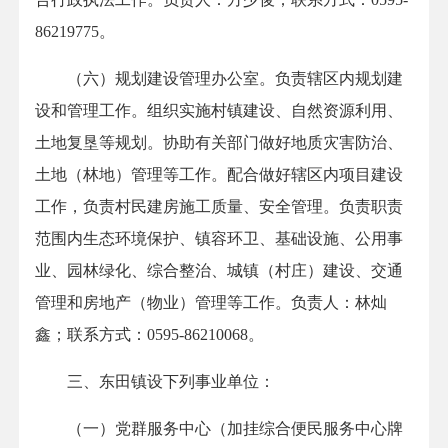
86219775。
（六）规划建设管理办公室。负责辖区内规划建
设和管理工作。组织实施村镇建设、自然资源利用、
土地复垦等规划。协助有关部门做好地质灾害防治、
土地（林地）管理等工作。配合做好辖区内项目建设
工作，负责村民建房施工质量、安全管理。负责职责
范围内生态环境保护、镇容环卫、基础设施、公用事
业、园林绿化、综合整治、城镇（村庄）建设、交通
管理和房地产（物业）管理等工作。负责人：林灿
鑫；联系方式：0595-86210068。
三、东田镇设下列事业单位：
（一）党群服务中心（加挂综合便民服务中心牌