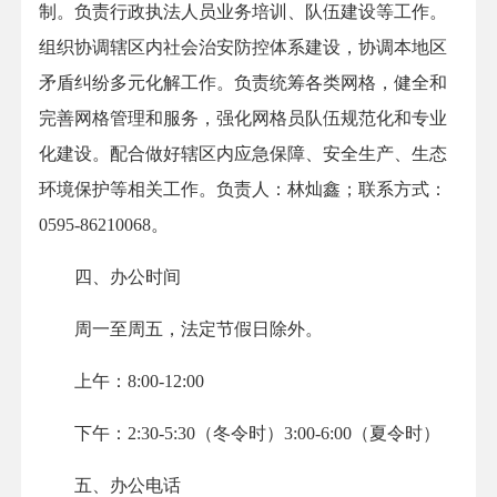
制。负责行政执法人员业务培训、队伍建设等工作。
组织协调辖区内社会治安防控体系建设，协调本地区
矛盾纠纷多元化解工作。负责统筹各类网格，健全和
完善网格管理和服务，强化网格员队伍规范化和专业
化建设。配合做好辖区内应急保障、安全生产、生态
环境保护等相关工作。负责人：林灿鑫；联系方式：
0595-86210068。
四、办公时间
周一至周五，法定节假日除外。
上午：8:00-12:00
下午：2:30-5:30（冬令时）3:00-6:00（夏令时）
五、办公电话