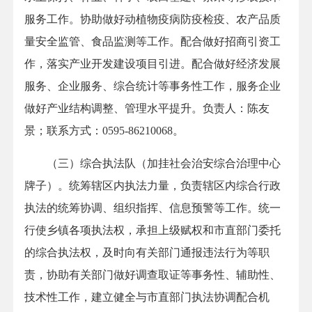
服务工作。协助做好动植物疫病防疫检疫、农产品质
量安全监管、食品监测等工作。配合做好招商引资工
作，落实产业开发建设项目引进。配合做好经济发展
服务、企业服务、综合统计等事务性工作，服务企业
做好产业结构调整、管理水平提升。负责人：陈友
景；联系方式：0595-86210068。
（三）综合执法队（加挂社会治安综合治理中心
牌子）。统筹辖区内执法力量，负责辖区内综合行政
执法的统筹协调、组织指挥、信息预警等工作。统一
行使乡镇各项执法权，承担上级赋权和市直部门委托
的综合执法权，及时向有关部门通报违法行为等职
责，协助有关部门做好调查取证等事务性、辅助性、
技术性工作，建立健全与市直部门执法协调配合机