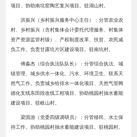
项目、协助南坑窑陶艺复兴项目。驻湖山村。
洪振兴（乡村振兴服务中心主任）：分管农业农
村、乡村振兴（含村集体会计委托代理服务、村集体
资产资源监管村级）、产权制度改革、扶贫、农民减
负工作。负责甘露坑片区建设项目。驻南坑村。
傅淼杰（综合执法队队长）：分管综合执法、城
镇管理、城乡供水一体化、污水、环境卫生、联系天
然气工作。负责城乡给排水一体化项目、天然气管网
德化支线东田段改线工程项目、协助桃园村抽水蓄能
建设项目。驻岐山村。
梁国游（党委四级调研员）：分管移民、水土保
持工作。协助桃园村抽水蓄能建设项目。驻桃园村。