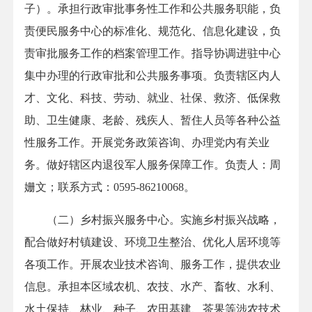
子）。承担行政审批事务性工作和公共服务职能，负
责便民服务中心的标准化、规范化、信息化建设，负
责审批服务工作的档案管理工作。指导协调进驻中心
集中办理的行政审批和公共服务事项。负责辖区内人
才、文化、科技、劳动、就业、社保、救济、低保救
助、卫生健康、老龄、残疾人、暂住人员等各种公益
性服务工作。开展党务政策咨询、办理党内有关业
务。做好辖区内退役军人服务保障工作。负责人：周
姗文；联系方式：0595-86210068。
（二）乡村振兴服务中心。实施乡村振兴战略，
配合做好村镇建设、环境卫生整治、优化人居环境等
各项工作。开展农业技术咨询、服务工作，提供农业
信息。承担本区域农机、农技、水产、畜牧、水利、
水土保持、林业、种子、农田基建、茶果等涉农技术