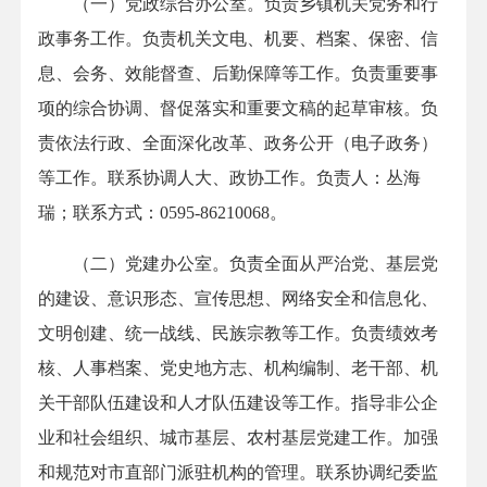
（一）党政综合办公室。负责乡镇机关党务和行
政事务工作。负责机关文电、机要、档案、保密、信
息、会务、效能督查、后勤保障等工作。负责重要事
项的综合协调、督促落实和重要文稿的起草审核。负
责依法行政、全面深化改革、政务公开（电子政务）
等工作。联系协调人大、政协工作。负责人：丛海
瑞；联系方式：0595-86210068。
（二）党建办公室。负责全面从严治党、基层党
的建设、意识形态、宣传思想、网络安全和信息化、
文明创建、统一战线、民族宗教等工作。负责绩效考
核、人事档案、党史地方志、机构编制、老干部、机
关干部队伍建设和人才队伍建设等工作。指导非公企
业和社会组织、城市基层、农村基层党建工作。加强
和规范对市直部门派驻机构的管理。联系协调纪委监