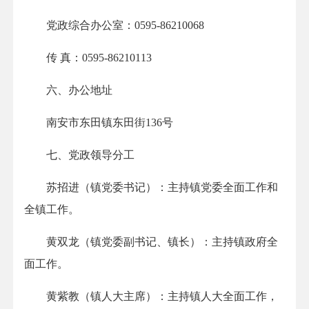
党政综合办公室：0595-86210068
传 真：0595-86210113
六、办公地址
南安市东田镇东田街136号
七、党政领导分工
苏招进（镇党委书记）：主持镇党委全面工作和
全镇工作。
黄双龙（镇党委副书记、镇长）：主持镇政府全
面工作。
黄紫教（镇人大主席）：主持镇人大全面工作，