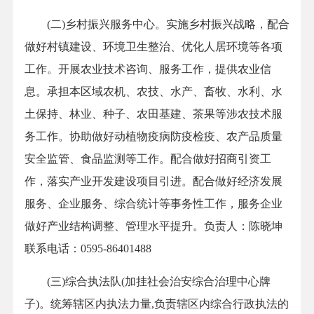
(二)乡村振兴服务中心。实施乡村振兴战略，配合
做好村镇建设、环境卫生整治、优化人居环境等各项
工作。开展农业技术咨询、服务工作，提供农业信
息。承担本区域农机、农技、水产、畜牧、水利、水
土保持、林业、种子、农田基建、茶果等涉农技术服
务工作。协助做好动植物疫病防疫检疫、农产品质量
安全监管、食品监测等工作。配合做好招商引资工
作，落实产业开发建设项目引进。配合做好经济发展
服务、企业服务、综合统计等事务性工作，服务企业
做好产业结构调整、管理水平提升。负责人：陈晓坤
联系电话：0595-86401488
(三)综合执法队(加挂社会治安综合治理中心牌
子)。统筹辖区内执法力量,负责辖区内综合行政执法的