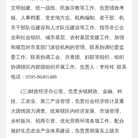
文明创建、统一战线、民族宗教等工作。负责绩效考
核、人事档案、党史地方志、机构编制、老干部、机
关干部队伍建设和人才队伍建设等工作。指导非公企
业和社会组织、城市基层、农村基层党建工作。加强
和规范对市直部门派驻机构的管理。联系协调纪委监
委工作。联系协调工会、共青团、妇联等组织，组织
协调辖区内群团组织开展工作。负责人：李玲玲 联系
电话：0595-86401488
(三)财政经济办公室。负责乡镇财政、金融、科
技、工农业、第三产业管理，负责社会经济统计及重
大国情国力调查。统筹辖区内经济发展、市场管理、
乡村振兴、招商引资、优化营商环境各项工作。配合
做好生态农业产业体系建设，负责贯彻落实上级关