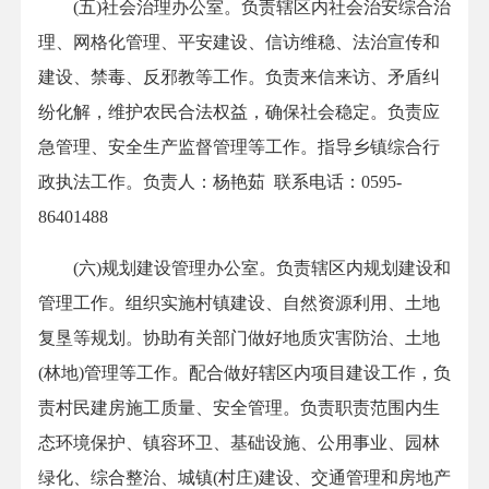
(五)社会治理办公室。负责辖区内社会治安综合治
理、网格化管理、平安建设、信访维稳、法治宣传和
建设、禁毒、反邪教等工作。负责来信来访、矛盾纠
纷化解，维护农民合法权益，确保社会稳定。负责应
急管理、安全生产监督管理等工作。指导乡镇综合行
政执法工作。负责人：杨艳茹 联系电话：0595-
86401488
(六)规划建设管理办公室。负责辖区内规划建设和
管理工作。组织实施村镇建设、自然资源利用、土地
复垦等规划。协助有关部门做好地质灾害防治、土地
(林地)管理等工作。配合做好辖区内项目建设工作，负
责村民建房施工质量、安全管理。负责职责范围内生
态环境保护、镇容环卫、基础设施、公用事业、园林
绿化、综合整治、城镇(村庄)建设、交通管理和房地产