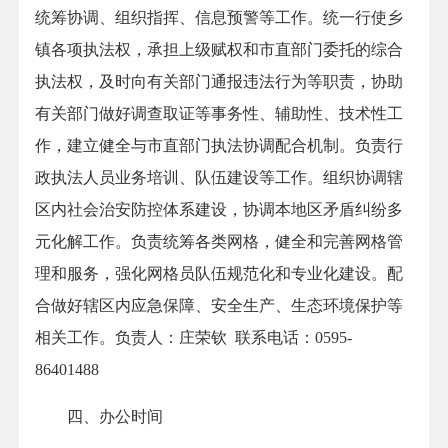
统筹协调、组织指挥、信息预警等工作。统一行使乡
镇各项执法权，承担上级赋权和市直部门委托的综合
执法权，及时向有关部门通报违法行为等职责，协助
有关部门做好调查取证等事务性、辅助性、技术性工
作，建立健全与市直部门执法协调配合机制。负责行
政执法人员业务培训、队伍建设等工作。组织协调辖
区内社会治安防控体系建设，协调本地区矛盾纠纷多
元化解工作。负责统筹各类网格，健全和完善网格管
理和服务，强化网格员队伍规范化和专业化建设。配
合做好辖区内应急保障、安全生产、生态环境保护等
相关工作。负责人：庄荣钦 联系电话：0595-
86401488
四、办公时间