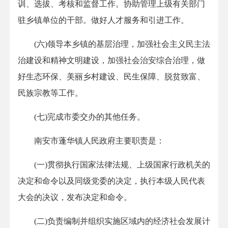
训、选拔、考核和监督工作。协助管理上级有关部门
驻乡镇单位的干部。做好人才服务和引进工作。
(六)领导本乡镇的基层治理，加强社会主义民主法
治建设和精神文明建设，加强社会治安综合治理，做
好生态环保、美丽乡村建设、民生保障、脱贫致富、
民族宗教等工作。
(七)完成市委交办的其他任务。
南安市蓬华镇人民政府主要职责是：
(一)贯彻执行国家法律法规、上级国家行政机关的
决定和命令以及同级党委的决定，执行本级人民代表
大会的决议，发布决定和命令。
(二)负责编制并组织实施区域内的经济社会发展计