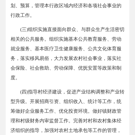
划、预算，管理本行政区域内经济和各项社会事业的
行政工作。
(三)组织实施直接面向群众、与群众生产生活密切
相关的公共服务。组织实施基本公共教育服务、劳动
就业服务、基本医疗卫生健康服务、公共文化体育服
务，落实移风易俗，大力发展农村社会事业，落实社
会保险、社会救助、劳动保障、优抚安置等政策和制
度。
(四)指导村经济建设，促进产业结构调整和产业转
型升级。开展招商引资、组织收入、统计等工作，统
筹做好企业服务工作、优化投资环境。做好镇财政管
理和村级财务内审监督工作。完善对村和农村集体经
济组织的指导，加强对农村土地承包等工作的管理，