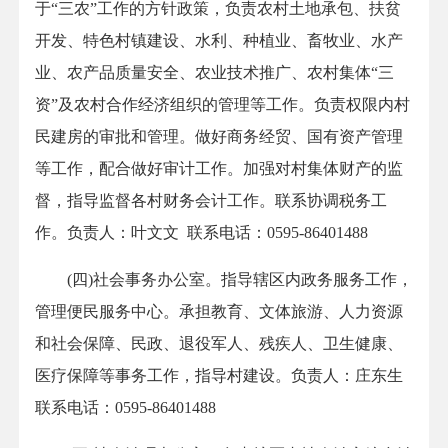
于“三农”工作的方针政策，负责农村土地承包、扶贫
开发、特色村镇建设、水利、种植业、畜牧业、水产
业、农产品质量安全、农业技术推广、农村集体“三
资”及农村合作经济组织的管理等工作。负责权限内村
民建房的审批和管理。做好商务经贸、国有资产管理
等工作，配合做好审计工作。加强对村集体财产的监
督，指导监督各村财务会计工作。联系协调税务工
作。负责人：叶文文 联系电话：0595-86401488
(四)社会事务办公室。指导辖区内政务服务工作，
管理便民服务中心。承担教育、文体旅游、人力资源
和社会保障、民政、退役军人、残疾人、卫生健康、
医疗保障等事务工作，指导村建设。负责人：庄东生
联系电话：0595-86401488