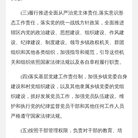
(三)履行推进全面从严治党主体责任,落实意识形
态工作责任，落实党的统一战线方针政策，全面推进
辖区内党的政治建设、思想建设、组织建设、作风建
设、纪律建设、制度建设。领导乡镇政权机关、群团
组织和其他各类组织，加强指导和规范，引导这些机
关和组织依照国家法律法规以及各自章程履行职责。
(四)落实基层党建工作责任制，加强乡镇党委自身
建设和村党组织建设，以及其他隶属乡镇党委的党组
织建设，抓好发展党员工作，加强党员队伍建设。维
护和执行党的纪律监督党员干部和其他任何工作人员
严格遵守国家法律法规。
(五)按照干部管理权限，负责对干部的教育、培