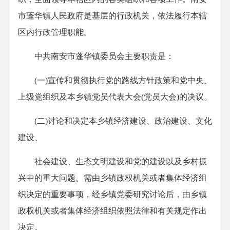
市蓬华镇人民政府是基层的行政机关，依法履行本辖
区内行政管理职能。
中共南安市蓬华镇委员会主要职责是：
(一)宣传和贯彻执行党的路线方针政策和党中央、
上级党组织及本乡镇党员代表大会(党员大会)的决议。
(二)讨论和决定本乡镇经济建设、政治建设、文化
建设、
社会建设、生态文明建设和党的建设以及乡村振
兴中的重大问题。需由乡镇政权机关或者集体经济组
织决定的重要事项，经乡镇党委研究讨论后，由乡镇
政权机关或者集体经济组织依照法律和有关规定作出
决定。