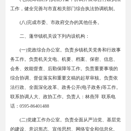
工作，健全完善与市直相关部门综合执法协调机制。
(八)完成市委、市政府交办的其他任务。
二、蓬华镇机关设下列内设机构：
(一)党政综合办公室。负责乡镇机关党务和行政事
务工作。负责机关文电、机要、档案、保密、信息、
会务、效能督查、后勤保障等工作。负责重要事项的
综合协调、督促落实和重要文稿的起草审核。负责依
法行政、全面深化改革、政务公开(电子政务)等工作。
联系协调人大、政协工作。负责人：林燕萍 联系电
话：0595-86401488
(二)党建工作办公室。负责全面从严治党、基层党
的建设、意识形态、宣传思想、网络安全和信息化、