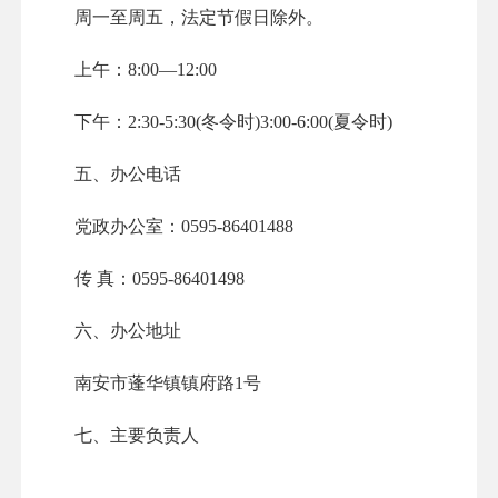
周一至周五，法定节假日除外。
上午：8:00—12:00
下午：2:30-5:30(冬令时)3:00-6:00(夏令时)
五、办公电话
党政办公室：0595-86401488
传 真：0595-86401498
六、办公地址
南安市蓬华镇镇府路1号
七、主要负责人