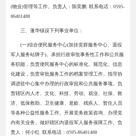
(物业)管理等工作。负责人：陈奕鹏 联系电话：0595-
86401488
三、蓬华镇设下列事业单位：
(一)综合便民服务中心(加挂党群服务中心、退役
军人服务站牌子)。承担行政审批事务性工作和公共服
务职能，负责便民服务中心的标准化、规范化、信息
化建设，负责审批服务工作的档案管理工作。指导协
调进驻中心集中办理的行政审批和公共服务事项。负
责辖区内人才、文化、科技、劳动、就业、社保、救
济、低保救助、卫生健康、老龄、残疾人、暂住人员
等各种公益性服务工作。开展党务政策咨询、办理党
内有关业务。做好辖区内退役军人服务保障工作。负
责人：何小红 联系电话：0595-86401488