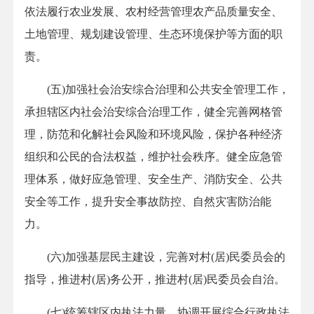
依法履行农业发展、农村经营管理农产品质量安全、
土地管理、规划建设管理、生态环境保护等方面的职
责。
(五)加强社会治安综合治理和公共安全管理工作，
承担辖区内社会治安综合治理工作，健全完善网格管
理，防范和化解社会风险和环境风险，保护各种经济
组织和公民的合法权益，维护社会秩序。健全应急管
理体系，做好应急管理、安全生产、消防安全、公共
安全等工作，提升安全事故防控、自然灾害防治能
力。
(六)加强基层民主建设，完善对村(居)民委员会的
指导，推进村(居)务公开，推进村(居)民委员会自治。
(七)统筹辖区内执法力量，协调开展综合行政执法