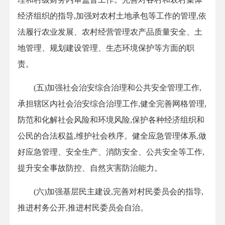
经济组织的指导,加强对农村土地承包等工作的管理,依
法履行农业发展、农村经营管理农产品质量安全、土
地管理、规划建设管理、生态环境保护等方面的职
责。
(五)加强社会治安综合治理和公共安全管理工作,
承担辖区内社会治安综合治理工作,健全完善网格管理,
防范和化解社会风险和环境风险,保护各种经济组织和
公民的合法权益,维护社会秩序。健全应急管理体系,做
好应急管理、安全生产、消防安全、公共安全等工作,
提升安全事故防控、自然灾害防治能力。
(六)加强基层民主建设,完善对村民委员会的指导,
推进村务公开,推进村民委员会自治。