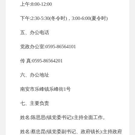
上午:8:00-12:00
下午:2:30-5:30(冬令时)，3:00-6:00(夏令时)
五、办公电话
党政办公室:0595-86564101
传 真:0595-86564201
六、办公地址
南安市乐峰镇乐峰街1号
七、主要负责
姓名:陈思思(镇党委书记):主持全面工作。
姓名:蔡忠昆(镇党委副书记、政府镇长):主持政府