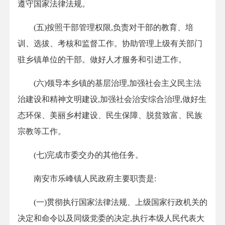
遵守国家法律法规。
(五)按照干部管理权限,负责对干部的教育、培
训、选拔、考核和监督工作。协助管理上级有关部门
驻乡镇单位的干部。做好人才服务和引进工作。
(六)领导本乡镇的基层治理,加强社会主义民主法
治建设和精神文明建设,加强社会治安综合治理,做好生
态环保、美丽乡村建设、民生保障、脱贫致富、民族
宗教等工作。
(七)完成市委交办的其他任务。
南安市乐峰镇人民政府主要职责是:
(一)贯彻执行国家法律法规、上级国家行政机关的
决定和命令以及同级党委的决定,执行本级人民代表大