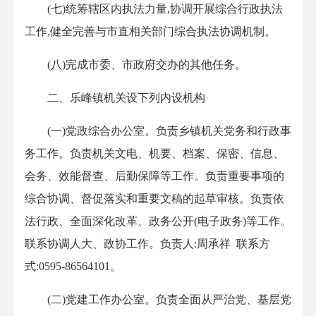
(七)统筹辖区内执法力量,协调开展综合行政执法
工作,健全完善与市直相关部门综合执法协调机制。
(八)完成市委、市政府交办的其他任务。
二、乐峰镇机关设下列内设机构
(一)党政综合办公室。负责乡镇机关党务和行政事
务工作。负责机关文电、机要、档案、保密、信息、
会务、效能督查、后勤保障等工作。负责重要事项的
综合协调、督促落实和重要文稿的起草审核。负责依
法行政、全面深化改革、政务公开(电子政务)等工作。
联系协调人大、政协工作。负责人:周承祥 联系方
式:0595-86564101。
(二)党建工作办公室。负责全面从严治党、基层党