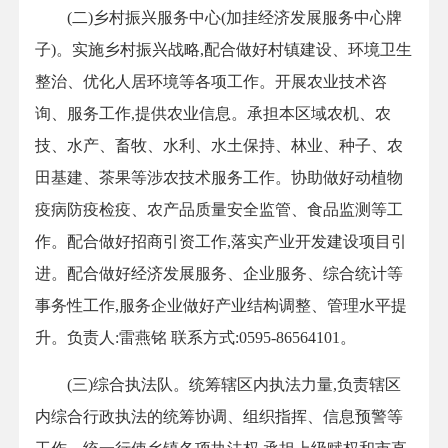
(二)乡村振兴服务中心(加挂经济发展服务中心牌
子)。实施乡村振兴战略,配合做好村镇建设、环境卫生
整治、优化人居环境等各项工作。开展农业技术咨
询、服务工作,提供农业信息。承担本区域农机、农
技、水产、畜牧、水利、水土保持、林业、种子、农
田基建、茶果等涉农技术服务工作。协助做好动植物
疫病防疫检疫、农产品质量安全监管、食品监测等工
作。配合做好招商引资工作,落实产业开发建设项目引
进。配合做好经济发展服务、企业服务、综合统计等
事务性工作,服务企业做好产业结构调整、管理水平提
升。负责人:雷燕铭 联系方式:0595-86564101。
(三)综合执法队。统筹辖区内执法力量,负责辖区
内综合行政执法的统筹协调、组织指挥、信息预警等