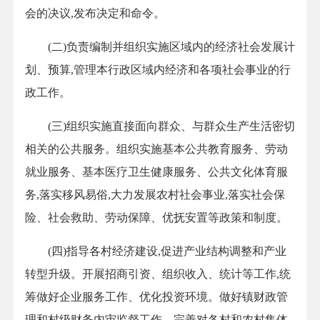
会的决议,发布决定和命令。
(二)负责编制并组织实施区域内的经济社会发展计
划、预算,管理本行政区域内经济和各项社会事业的行
政工作。
(三)组织实施直接面向群众、与群众生产生活密切
相关的公共服务。组织实施基本公共教育服务、劳动
就业服务、基本医疗卫生健康服务、公共文化体育服
务,落实移风易俗,大力发展农村社会事业,落实社会保
险、社会救助、劳动保障、优抚安置等政策和制度。
(四)指导各村经济建设,促进产业结构调整和产业
转型升级。开展招商引资、组织收入、统计等工作,统
筹做好企业服务工作、优化投资环境。做好镇财政管
理和村级财务内审监督工作。完善对各村和农村集体