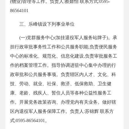
(物业)管理等工作。负责人:蔡婧怡 联系方式:0595-
86564101
三、乐峰镇设下列事业单位
(一)党群服务中心(加挂退役军人服务站牌子)。承
担行政审批事务性工作和公共服务职能,负责便民服务
中心的标准化、规范化、信息化建设,负责审批服务工
作的档案管理工作。指导协调进驻中心集中办理的行
政审批和公共服务事项。负责辖区内人才、文化、科
技、劳动、就业、社保、救济、低保救助、卫生健
康、老龄、残疾人、暂住人员等各种公益性服务工
作。开展党务政策咨询、办理党内有关业务。做好辖
区内退役军人服务保障工作。负责人:苏锦辉 联系方
式:0595-86564101。