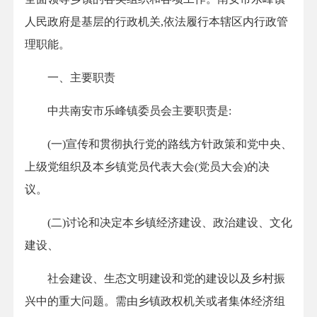
人民政府是基层的行政机关,依法履行本辖区内行政管
理职能。
一、主要职责
中共南安市乐峰镇委员会主要职责是:
(一)宣传和贯彻执行党的路线方针政策和党中央、
上级党组织及本乡镇党员代表大会(党员大会)的决
议。
(二)讨论和决定本乡镇经济建设、政治建设、文化
建设、
社会建设、生态文明建设和党的建设以及乡村振
兴中的重大问题。需由乡镇政权机关或者集体经济组