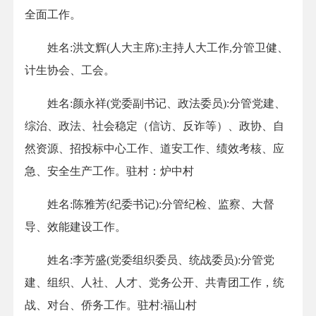
全面工作。
姓名:洪文辉(人大主席):主持人大工作,分管卫健、
计生协会、工会。
姓名:颜永祥(党委副书记、政法委员):分管党建、
综治、政法、社会稳定（信访、反诈等）、政协、自
然资源、招投标中心工作、道安工作、绩效考核、应
急、安全生产工作。驻村：炉中村
姓名:陈雅芳(纪委书记):分管纪检、监察、大督
导、效能建设工作。
姓名:李芳盛(党委组织委员、统战委员):分管党
建、组织、人社、人才、党务公开、共青团工作，统
战、对台、侨务工作。驻村:福山村