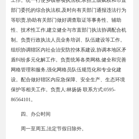
工作。统一行使乡镇各项执法权,承担上级赋权和市直
部门委托的综合执法权,及时向有关部门通报违法行为
等职责,协助有关部门做好调查取证等事务性、辅助
性、技术性工作,建立健全与市直部门执法协调配合机
制。负责行政执法人员业务培训、队伍建设等工作。
组织协调辖区内社会治安防控体系建设,协调本地区矛
盾纠纷多元化解工作。负责统筹各类网格,健全和完善
网格管理和服务,强化网格员队伍规范化和专业化建
设。配合做好辖区内应急保障、安全生产、生态环境
保护等相关工作。负责人:林扬扬 联系方式:0595-
86564101。
四、办公时间
周一至周五,法定节假日除外。