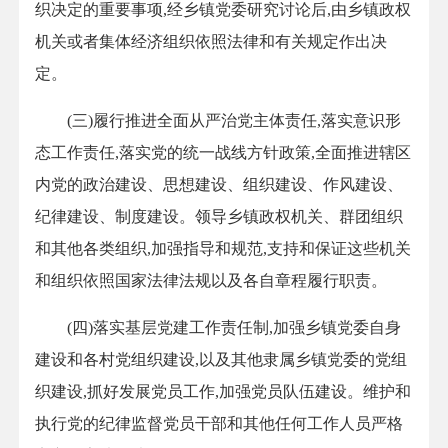
织决定的重要事项,经乡镇党委研究讨论后,由乡镇政权
机关或者集体经济组织依照法律和有关规定作出决
定。
(三)履行推进全面从严治党主体责任,落实意识形
态工作责任,落实党的统一战线方针政策,全面推进辖区
内党的政治建设、思想建设、组织建设、作风建设、
纪律建设、制度建设。领导乡镇政权机关、群团组织
和其他各类组织,加强指导和规范,支持和保证这些机关
和组织依照国家法律法规以及各自章程履行职责。
(四)落实基层党建工作责任制,加强乡镇党委自身
建设和各村党组织建设,以及其他隶属乡镇党委的党组
织建设,抓好发展党员工作,加强党员队伍建设。维护和
执行党的纪律监督党员干部和其他任何工作人员严格