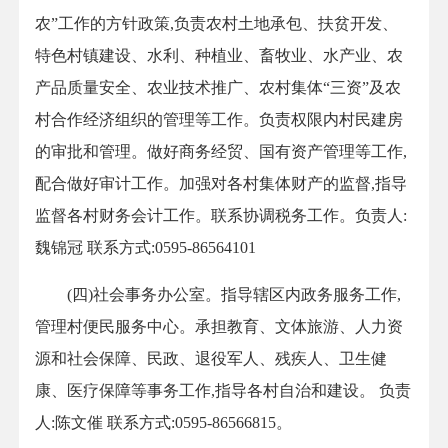
农”工作的方针政策,负责农村土地承包、扶贫开发、
特色村镇建设、水利、种植业、畜牧业、水产业、农
产品质量安全、农业技术推广、农村集体“三资”及农
村合作经济组织的管理等工作。负责权限内村民建房
的审批和管理。做好商务经贸、国有资产管理等工作,
配合做好审计工作。加强对各村集体财产的监督,指导
监督各村财务会计工作。联系协调税务工作。负责人:
魏锦冠 联系方式:0595-86564101
(四)社会事务办公室。指导辖区内政务服务工作,
管理村便民服务中心。承担教育、文体旅游、人力资
源和社会保障、民政、退役军人、残疾人、卫生健
康、医疗保障等事务工作,指导各村自治和建设。 负责
人:陈文催 联系方式:0595-86566815。