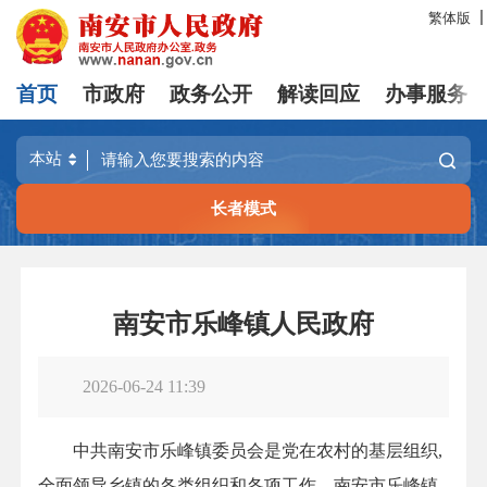
繁体版
首页
市政府
政务公开
解读回应
办事服务
长者模式
南安市乐峰镇人民政府
2026-06-24 11:39
中共南安市乐峰镇委员会是党在农村的基层组织,
全面领导乡镇的各类组织和各项工作。南安市乐峰镇