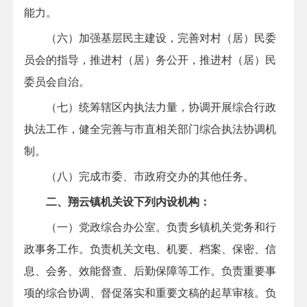
能力。
（六）加强基层民主建设，完善对村（居）民委
员会的指导，推进村（居）务公开，推进村（居）民
委员会自治。
（七）统筹辖区内执法力量，协调开展综合行政
执法工作，健全完善与市直相关部门综合执法协调机
制。
（八）完成市委、市政府交办的其他任务。
二、翔云镇机关设下列内设机构：
（一）党政综合办公室。负责乡镇机关党务和行
政事务工作。负责机关文电、机要、档案、保密、信
息、会务、效能督查、后勤保障等工作。负责重要事
项的综合协调、督促落实和重要文稿的起草审核。负