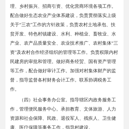
理、乡村振兴、招商引资、优化营商环境各项工作。
配合做好生态农业产业体系建设，负责贯彻落实上级
关于“三农”工作的方针政策，负责农村土地承包、扶
贫开发、特色村镇建设、水利、种植业、畜牧业、水
产业、农产品质量安全、农业技术推广、农村集体“三
资”及农村合作经济组织的管理等工作。负责权限内村
民建房的审批和管理。做好商务经贸、国有资产管理
等工作，配合做好审计工作。加强对村集体财产的监
督，指导监督各村财务会计工作。联系协调税务工
作。
（四）社会事务办公室。指导辖区内政务服务工
作，管理便民服务中心。承担教育、文体旅游、人力
资源和社会保障、民政、退役军人、残疾人、卫生健
康、医疗保障等事务工作，指导村建设。