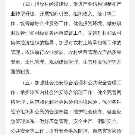
（四）指导村经济建设，促进产业结构调整和产
业转型升级。开展招商引资、组织收入、统计等工
作，统筹做好企业服务工作、优化投资环境。做好镇
财政管理和村级财务内审监督工作。完善对村和农村
集体经济组织的指导，加强对农村土地承包等工作的
管理，依法履行农业发展、农村经营管理农产品质量
安全、土地管理、规划建设管理、生态环境保护等方
面的职责。
（五）加强社会治安综合治理和公共安全管理工
作，承担辖区内社会治安综合治理工作，健全完善网
格管理，防范和化解社会风险和环境风险，保护各种
经济组织和公民的合法权益，维护社会秩序。健全应
急管理体系，做好应急管理、安全生产、消防安全、
公共安全等工作，提升安全事故防控、自然灾害防治