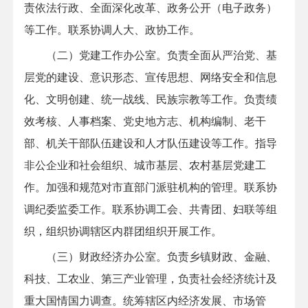
责依法行政、全面深化改革、政务公开（电子政务）
等工作。联系协调人大、政协工作。
（二）党建工作办公室。负责全面从严治党、基
层党的建设、意识形态、宣传思想、网络安全和信息
化、文明创建、统一战线、民族宗教等工作。负责绩
效考核、人事档案、党史地方志、机构编制、老干
部、机关干部队伍建设和人才队伍建设等工作。指导
非公企业和社会组织、城市基层、农村基层党建工
作。加强和规范对市直部门派驻机构的管理。联系协
调纪委监委工作。联系协调工会、共青团、妇联等组
织，组织协调辖区内群团组织开展工作。
（三）财政经济办公室。负责乡镇财政、金融、
科技、工农业、第三产业管理，负责社会经济统计及
重大国情国力调查。统筹辖区内经济发展、市场管