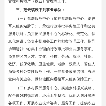
管理和房地产（物业）管理等工作。
三、翔云镇设下列事业单位：
（一）党群服务中心（加挂党群服务中心、退役
军人服务站牌子）。承担行政审批事务性工作和公共
服务职能，负责便民服务中心的标准化、规范化、信
息化建设，负责审批服务工作的档案管理工作。指导
协调进驻中心集中办理的行政审批和公共服务事项。
负责辖区内人才、文化、科技、劳动、就业、社保、
救济、低保救助、卫生健康、老龄、残疾人、暂住人
员等各种公益性服务工作。开展党务政策咨询、办理
党内有关业务。做好辖区内退役军人服务保障工作。
（二）乡村振兴服务中心。实施乡村振兴战略，
配合做好村镇建设、环境卫生整治、优化人居环境等
各项工作。开展农业技术咨询、服务工作，提供农业