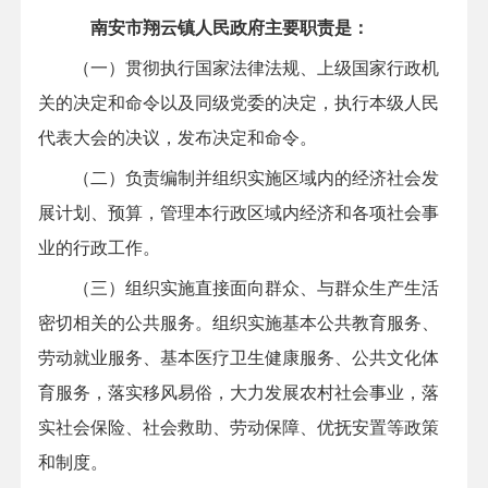
南安市翔云镇人民政府主要职责是：
（一）贯彻执行国家法律法规、上级国家行政机
关的决定和命令以及同级党委的决定，执行本级人民
代表大会的决议，发布决定和命令。
（二）负责编制并组织实施区域内的经济社会发
展计划、预算，管理本行政区域内经济和各项社会事
业的行政工作。
（三）组织实施直接面向群众、与群众生产生活
密切相关的公共服务。组织实施基本公共教育服务、
劳动就业服务、基本医疗卫生健康服务、公共文化体
育服务，落实移风易俗，大力发展农村社会事业，落
实社会保险、社会救助、劳动保障、优抚安置等政策
和制度。