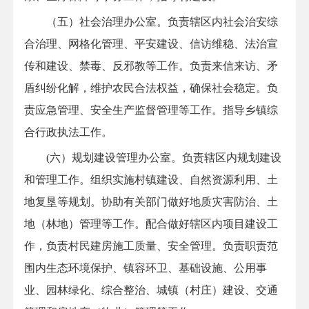
（五）社会治理办公室。负责辖区内社会治安综
合治理、网格化管理、平安建设、信访维稳、法治宣
传和建设、禁毒、反邪教等工作。负责来信来访、矛
盾纠纷化解，维护农民合法权益，确保社会稳定。负
责应急管理、安全生产监督管理等工作。指导乡镇综
合行政执法工作。
(六）规划建设管理办公室。负责辖区内规划建设
和管理工作。组织实施村镇建设、自然资源利用、土
地复垦等规划。协助有关部门做好地质灾害防治、土
地（林地）管理等工作。配合做好辖区内项目建设工
作，负责村民建房施工质量、安全管理。负责职责范
围内生态环境保护、镇容环卫、基础设施、公用事
业、园林绿化、综合整治、城镇（村庄）建设、交通