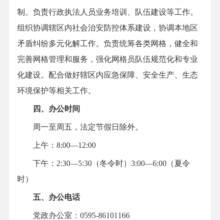
制。负责行政执法人员业务培训、队伍建设等工作。
组织协调辖区内社会治安防控体系建设，协调本地区
矛盾纠纷多元化解工作。负责统筹各类网格，健全和
完善网格管理和服务，强化网格员队伍规范化和专业
化建设。配合做好辖区内应急保障、安全生产、生态
环境保护等相关工作。
四、办公时间
周一至周五，法定节假日除外。
上午：8:00—12:00
下午：
2:30—5:30（冬令时）3:00—6:00（夏令
时）
五、办公电话
党政办公室：0595-86101166