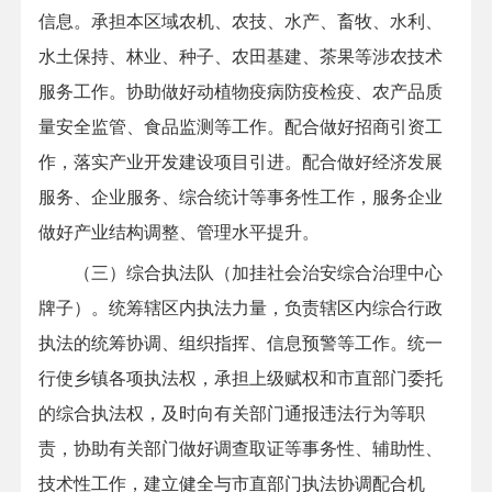
信息。承担本区域农机、农技、水产、畜牧、水利、
水土保持、林业、种子、农田基建、茶果等涉农技术
服务工作。协助做好动植物疫病防疫检疫、农产品质
量安全监管、食品监测等工作。配合做好招商引资工
作，落实产业开发建设项目引进。配合做好经济发展
服务、企业服务、综合统计等事务性工作，服务企业
做好产业结构调整、管理水平提升。
（三）综合执法队（加挂社会治安综合治理中心
牌子）。统筹辖区内执法力量，负责辖区内综合行政
执法的统筹协调、组织指挥、信息预警等工作。统一
行使乡镇各项执法权，承担上级赋权和市直部门委托
的综合执法权，及时向有关部门通报违法行为等职
责，协助有关部门做好调查取证等事务性、辅助性、
技术性工作，建立健全与市直部门执法协调配合机