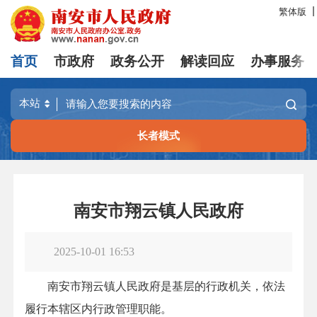
繁体版
首页
市政府
政务公开
解读回应
办事服务
长者模式
南安市翔云镇人民政府
2025-10-01 16:53
南安市翔云镇人民政府是基层的行政机关，依法
履行本辖区内行政管理职能。