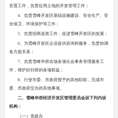
安置工作，负责征用土地的开发管理工作；
4、负责雪峰开发区基础设施建设、安全生产、安
全保卫、环境保护等工作；
5、负责招商选资工作，促进雪峰开发区的发展；
6、为雪峰开发区企业提供咨询和服务，负责协调
各方面关系；
7、负责雪峰华侨农场各项社会事务管理服务工
作，维护好归侨的各项权益；
8、行使市委、市政府授予的其他职权，完成市
委、市政府交办的其他事项。
二、雪峰华侨经济开发区管理委员会设下列内设
机构：
（一）党政办