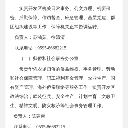
负责开发区机关日常事务、公文办理、机要保
密、后勤保障、信访督查、应急管理、基层党建、群
团组织建设等工作，保障机关正常协调运转。
负责人：苏鸿茹、徐清清
联系电话：0595-86682215
（二）归侨和社会事务办公室
负责华侨农场归侨的侨益维权、事务管理、劳动
和社会保障管理、职工福利基金管理、农业生产、国
有资产管理、海外侨亲联络等服务工作；负责开发区
政法综治，武装征兵、安全生产、计划生育、文教卫
生、精神文明、防灾救济等社会事务管理工作。
负责人：陈建南
联系电话：0595-86682215