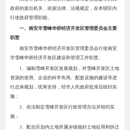
政府的派出机关，依据法律、法规规定，在本辖区内
行使政府管理职能。
一、南安市雪峰华侨经济开发区管理委员会主要
职责
南安市雪峰华侨经济开发区管理委员会行使南安
市雪峰华侨经济开发区建设和管理工作职责。
1、编制雪峰开发区发展规划，对雪峰开发区土地
资源的使用、企业的科学布局、配套设施的建设等进
行总体规划，统筹安排，经市人民政府批准后组织实
施；
2、依法制定雪峰开发区行政管理办法并组织实
施；
3、配合区划内土地所属乡镇做好土地征用和拆迁