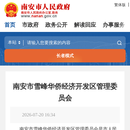
繁体版
首页
市政府
政务公开
解读回应
办事服务
长者模式
南安市雪峰华侨经济开发区管理委
员会
2026-07-20 16:34
南安市雪峰华侨经济开发区管理委员会是市人民