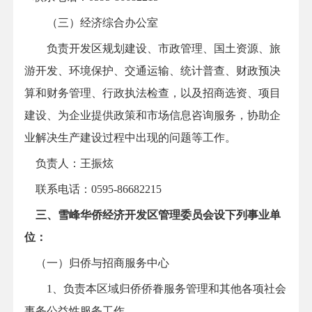
（三）经济综合办公室
负责开发区规划建设、市政管理、国土资源、旅
游开发、环境保护、交通运输、统计普查、财政预决
算和财务管理、行政执法检查，以及招商选资、项目
建设、为企业提供政策和市场信息咨询服务，协助企
业解决生产建设过程中出现的问题等工作。
负责人：王振炫
联系电话：0595-86682215
三、
雪峰华侨经济开发区管理委员会
设下列事业单
位：
（一）归侨与招商服务中心
1、负责本区域归侨侨眷服务管理和其他各项社会
事务公益性服务工作。