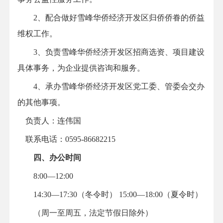
2、配合做好雪峰华侨经济开发区归侨侨眷的侨益
维权工作。
3、负责雪峰华侨经济开发区招商选资、项目建设
具体事务，为企业提供咨询和服务。
4、承办雪峰华侨经济开发区党工委、管委会交办
的其他事项。
负责人：连伟国
联系电话：0595-86682215
四、办公时间
8:00—12:00
14:30—17:30（冬令时） 15:00—18:00（夏令时）
（周一至周五，法定节假日除外）